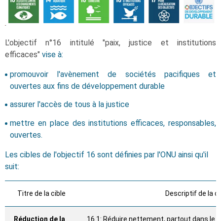
L'objectif n°16 intitulé "paix, justice et institutions
efficaces"
vise à:
promouvoir l'avènement de sociétés pacifiques et
ouvertes aux fins de développement durable
assurer l'accès de tous à la justice
mettre en place des institutions efficaces, responsables,
ouvertes.
Les cibles de l'objectif 16 sont définies par l'ONU ainsi qu'il
suit:
Titre de la cible
Descriptif de la ci
Réduction de la
16.1: Réduire nettement, partout dans le 