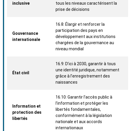
inclusive
tous les niveaux caractérisent la
prise de décisions
16.8: Élargir et renforcer la
participation des pays en
Gouvernance
développement aux institutions
internationale
chargées de la gouvernance au
niveau mondial
16.9: D’ici à 2030, garantir à tous
une identité juridique, notamment
État civil
grâce à l’enregistrement des
naissances
16.10: Garantir l’accès public à
l’information et protéger les
Information et
libertés fondamentales,
protection des
conformément à la législation
libertés
nationale et aux accords
internationaux