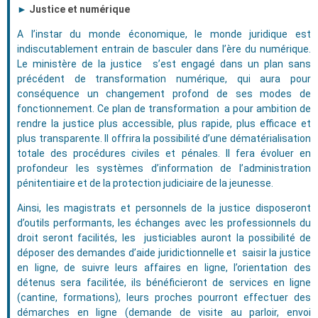
►
Justice et numérique
A l’instar du monde économique, le monde juridique est
indiscutablement entrain de basculer dans l’ère du numérique.
Le ministère de la justice s’est engagé dans un plan sans
précédent de transformation numérique, qui aura pour
conséquence un changement profond de ses modes de
fonctionnement. Ce plan de transformation a pour ambition de
rendre la justice plus accessible, plus rapide, plus efficace et
plus transparente. Il offrira la possibilité d’une dématérialisation
totale des procédures civiles et pénales. Il fera évoluer en
profondeur les systèmes d’information de l’administration
pénitentiaire et de la protection judiciaire de la jeunesse.
Ainsi, les magistrats et personnels de la justice disposeront
d’outils performants, les échanges avec les professionnels du
droit seront facilités, les justiciables auront la possibilité de
déposer des demandes d’aide juridictionnelle et saisir la justice
en ligne, de suivre leurs affaires en ligne, l’orientation des
détenus sera facilitée, ils bénéficieront de services en ligne
(cantine, formations), leurs proches pourront effectuer des
démarches en ligne (demande de visite au parloir, envoi