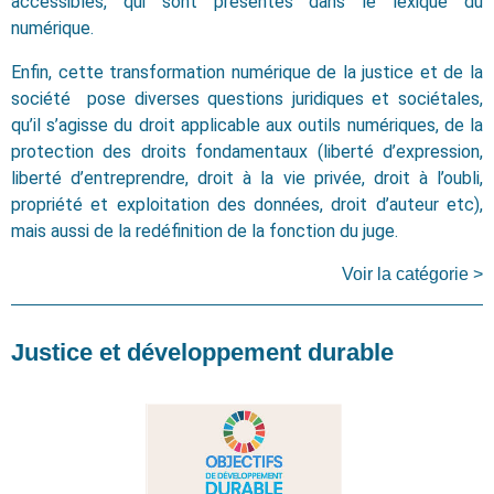
accessibles, qui sont présentés dans le lexique du
numérique.
Enfin, cette transformation numérique de la justice et de la
société pose diverses questions juridiques et sociétales,
qu’il s’agisse du droit applicable aux outils numériques, de la
protection des droits fondamentaux (liberté d’expression,
liberté d’entreprendre, droit à la vie privée, droit à l’oubli,
propriété et exploitation des données, droit d’auteur etc),
mais aussi de la redéfinition de la fonction du juge.
Voir la catégorie >
Justice et développement durable