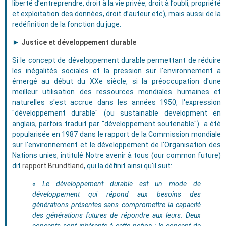
liberté d’entreprendre, droit à la vie privée, droit à l’oubli, propriété
et exploitation des données, droit d’auteur etc), mais aussi de la
redéfinition de la fonction du juge.
►
Justice et développement durable
Si le concept de développement durable permettant de réduire
les inégalités sociales et la pression sur l'environnement a
émergé au début du XXe siècle, si la préoccupation d'une
meilleur utilisation des ressources mondiales humaines et
naturelles s'est accrue dans les années 1950, l'expression
"développement durable" (ou sustainable development en
anglais, parfois traduit par "développement soutenable") a été
popularisée en 1987 dans le rapport de la Commission mondiale
sur l'environnement et le développement de l'Organisation des
Nations unies, intitulé Notre avenir à tous (our common future)
dit
rapport Brundtland
, qui la définit ainsi qu'il suit:
«
Le développement durable est un mode de
développement qui répond aux besoins des
générations présentes sans compromettre la capacité
des générations futures de répondre aux leurs. Deux