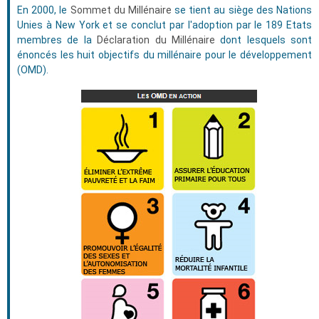
En 2000, le
Sommet du Millénaire
se tient au siège des Nations
Unies à New York et se conclut par l'adoption par le 189 Etats
membres de la
Déclaration du Millénaire
dont lesquels sont
énoncés les huit objectifs du millénaire pour le développement
(OMD).