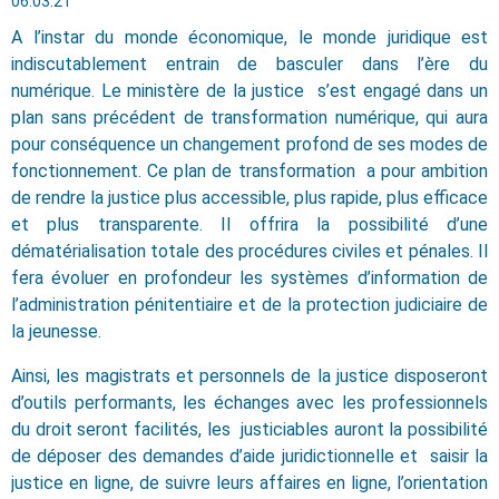
06.03.21
A l’instar du monde économique, le monde juridique est
indiscutablement entrain de basculer dans l’ère du
numérique. Le ministère de la justice s’est engagé dans un
plan sans précédent de transformation numérique, qui aura
pour conséquence un changement profond de ses modes de
fonctionnement. Ce plan de transformation a pour ambition
de rendre la justice plus accessible, plus rapide, plus efficace
et plus transparente. Il offrira la possibilité d’une
dématérialisation totale des procédures civiles et pénales. Il
fera évoluer en profondeur les systèmes d’information de
l’administration pénitentiaire et de la protection judiciaire de
la jeunesse.
Ainsi, les magistrats et personnels de la justice disposeront
d’outils performants, les échanges avec les professionnels
du droit seront facilités, les justiciables auront la possibilité
de déposer des demandes d’aide juridictionnelle et saisir la
justice en ligne, de suivre leurs affaires en ligne, l’orientation