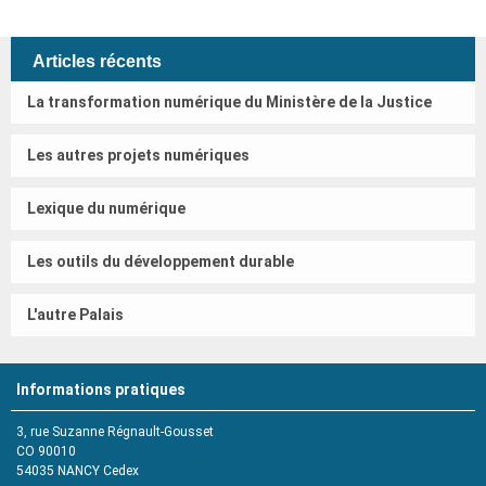
Articles récents
La transformation numérique du Ministère de la Justice
Les autres projets numériques
Lexique du numérique
Les outils du développement durable
L'autre Palais
Informations pratiques
3, rue Suzanne Régnault-Gousset
CO 90010
54035
NANCY Cedex