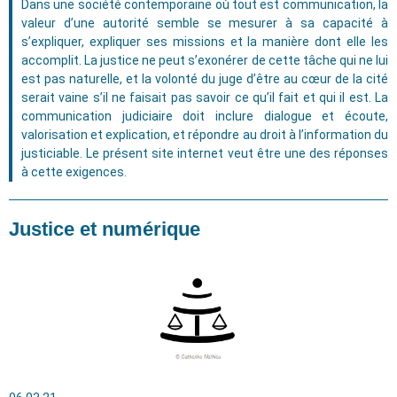
Dans une société contemporaine où tout est communication, la
valeur d’une autorité semble se mesurer à sa capacité à
s’expliquer, expliquer ses missions et la manière dont elle les
accomplit. La justice ne peut s’exonérer de cette tâche qui ne lui
est pas naturelle, et la volonté du juge d’être au cœur de la cité
serait vaine s’il ne faisait pas savoir ce qu’il fait et qui il est. La
communication judiciaire doit inclure dialogue et écoute,
valorisation et explication, et répondre au droit à l’information du
justiciable. Le présent site internet veut être une des réponses
à cette exigences.
Justice et numérique