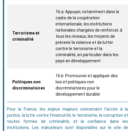
16.a: Appuyer, notamment dans le
cadre de la coopération
internationale, les institutions
nationales chargées de renforcer, à
Terrorisme et
tous les niveaux, les moyens de
criminalité
prévenir la violence et de lutter
contre le terrorisme et la
criminalité, en particulier dans les
pays en développement
16.b: Promouvoir et appliquer des
Politiques non
lois et politiques non
discriminatoires
discriminatoires pour le
développement durable
Pour la France, les enjeux majeurs concernent l'accès à la
justice, la lutte contre l’insécurité, le terrorisme, la corruption et
toutes formes de criminalité, et la confiance dans les
institutions. Les indicateurs sont disponibles sur le site de