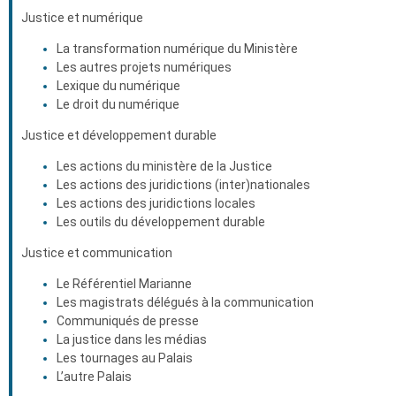
Justice et numérique
La transformation numérique du Ministère
Les autres projets numériques
Lexique du numérique
Le droit du numérique
Justice et développement durable
Les actions du ministère de la Justice
Les actions des juridictions (inter)nationales
Les actions des juridictions locales
Les outils du développement durable
Justice et communication
Le Référentiel Marianne
Les magistrats délégués à la communication
Communiqués de presse
La justice dans les médias
Les tournages au Palais
L’autre Palais