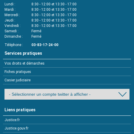
Lundi
8:30 - 12:00 et 13:30 - 17:00
Mardi
8:30 - 12:00 et 13:30 - 17:00
Mercredi
8:30 - 12:00 et 13:30 - 17:00
Jeudi
8:30 - 12:00 et 13:30 - 17:00
Vendredi
8:30 - 12:00 et 13:30 - 17:00
Samedi
Fermé
Dimanche
Fermé
Téléphone
03-83-17-24-00
Services pratiques
Vos droits et démarches
Fiches pratiques
Casier judiciaire
Liens pratiques
Justice.fr
Justice.gouv.fr