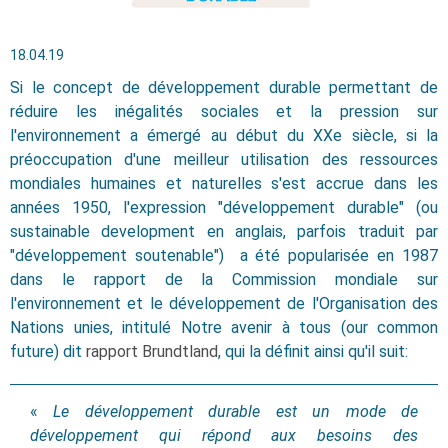
18.04.19
Si le concept de développement durable permettant de
réduire les inégalités sociales et la pression sur
l'environnement a émergé au début du XXe siècle, si la
préoccupation d'une meilleur utilisation des ressources
mondiales humaines et naturelles s'est accrue dans les
années 1950, l'expression "développement durable" (ou
sustainable development en anglais, parfois traduit par
"développement soutenable") a été popularisée en 1987
dans le rapport de la Commission mondiale sur
l'environnement et le développement de l'Organisation des
Nations unies, intitulé Notre avenir à tous (our common
future) dit
rapport Brundtland
, qui la définit ainsi qu'il suit:
«
Le développement durable est un mode de
développement qui répond aux besoins des