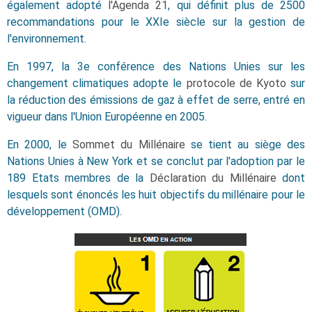
également adopté
l'Agenda 21
, qui définit plus de 2500
recommandations pour le XXIe siècle sur la gestion de
l'environnement.
En 1997, la 3e conférence des Nations Unies sur les
changement climatiques adopte le
protocole de Kyoto
sur
la réduction des émissions de gaz à effet de serre, entré en
vigueur dans l'Union Européenne en 2005.
En 2000, le
Sommet du Millénaire
se tient au siège des
Nations Unies à New York et se conclut par l'adoption par le
189 Etats membres de la
Déclaration du Millénaire
dont
lesquels sont énoncés les huit objectifs du millénaire pour le
développement (OMD).