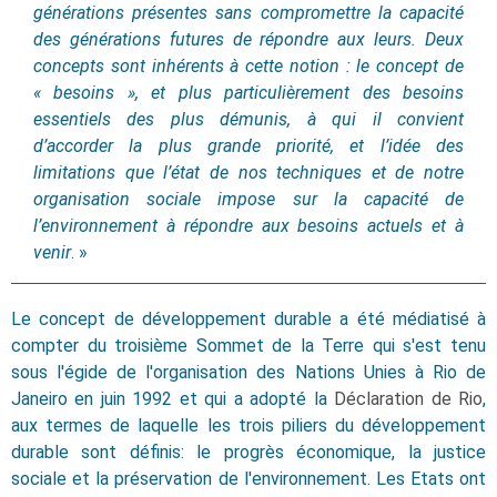
générations présentes sans compromettre la capacité
des générations futures de répondre aux leurs. Deux
concepts sont inhérents à cette notion : le concept de
« besoins », et plus particulièrement des besoins
essentiels des plus démunis, à qui il convient
d’accorder la plus grande priorité, et l’idée des
limitations que l’état de nos techniques et de notre
organisation sociale impose sur la capacité de
l’environnement à répondre aux besoins actuels et à
venir
. »
Le concept de développement durable a été médiatisé à
compter du troisième Sommet de la Terre qui s'est tenu
sous l'égide de l'organisation des Nations Unies à Rio de
Janeiro en juin 1992 et qui a adopté la
Déclaration de Rio
,
aux termes de laquelle les trois piliers du développement
durable sont définis: le progrès économique, la justice
sociale et la préservation de l'environnement. Les Etats ont