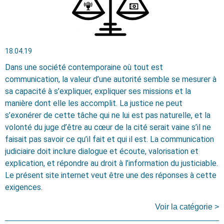
18.04.19
Dans une société contemporaine où tout est
communication, la valeur d’une autorité semble se mesurer à
sa capacité à s’expliquer, expliquer ses missions et la
manière dont elle les accomplit. La justice ne peut
s’exonérer de cette tâche qui ne lui est pas naturelle, et la
volonté du juge d’être au cœur de la cité serait vaine s’il ne
faisait pas savoir ce qu’il fait et qui il est. La communication
judiciaire doit inclure dialogue et écoute, valorisation et
explication, et répondre au droit à l’information du justiciable.
Le présent site internet veut être une des réponses à cette
exigences.
Voir la catégorie >