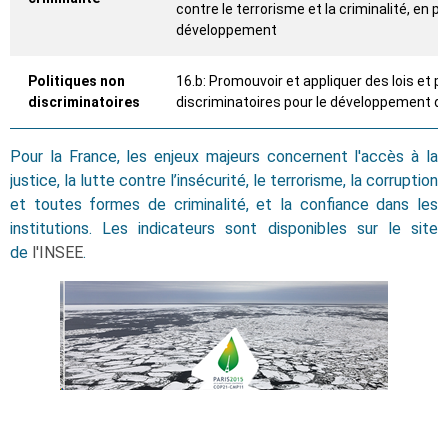
contre le terrorisme et la criminalité, en p
développement
Politiques non
16.b: Promouvoir et appliquer des lois et p
discriminatoires
discriminatoires pour le développement d
Pour la France, les enjeux majeurs concernent l'accès à la
justice, la lutte contre l’insécurité, le terrorisme, la corruption
et toutes formes de criminalité, et la confiance dans les
institutions. Les indicateurs sont disponibles sur le site
de
l'INSEE
.