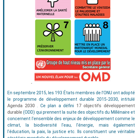
En septembre 2015, les 193 États membres de l’ONU ont adopté
le programme de développement durable 2015-2030, intitulé
Agenda 2030
. Ce plan a défini
17 objectifs développement
durable
(ODD) qui prennent la suite des objectifs du Millénaire et
concernent l'ensemble des enjeux de développement comme le
climat, la biodiversité l'eau, l'énergie, mais également
l'éducation, la paix, la justice etc. Ils constituent une véritable