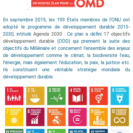
En septembre 2015, les 193 États membres de l’ONU ont
adopté le programme de développement durable 2015-
2030, intitulé
Agenda 2030
. Ce plan a défini
17 objectifs
développement durable
(ODD) qui prennent la suite des
objectifs du Millénaire et concernent l'ensemble des enjeux
de développement comme le climat, la biodiversité l'eau,
l'énergie, mais également l'éducation, la paix, la justice etc.
Ils constituent une véritable stratégie mondiale du
développement durable.