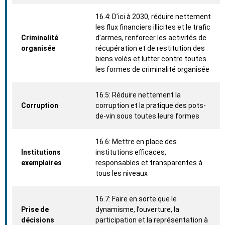
16.4: D’ici à 2030, réduire nettement
les flux financiers illicites et le trafic
Criminalité
d’armes, renforcer les activités de
organisée
récupération et de restitution des
biens volés et lutter contre toutes
les formes de criminalité organisée
16.5: Réduire nettement la
Corruption
corruption et la pratique des pots-
de-vin sous toutes leurs formes
16.6: Mettre en place des
Institutions
institutions efficaces,
exemplaires
responsables et transparentes à
tous les niveaux
16.7: Faire en sorte que le
Prise de
dynamisme, l’ouverture, la
décisions
participation et la représentation à