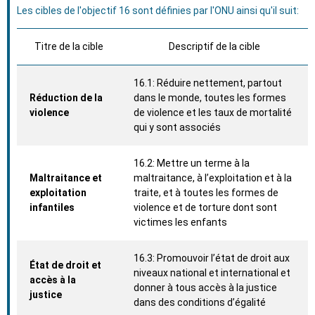
Les cibles de l'objectif 16 sont définies par l'ONU ainsi qu'il suit:
Titre de la cible
Descriptif de la cible
16.1: Réduire nettement, partout
Réduction de la
dans le monde, toutes les formes
violence
de violence et les taux de mortalité
qui y sont associés
16.2: Mettre un terme à la
Maltraitance et
maltraitance, à l’exploitation et à la
exploitation
traite, et à toutes les formes de
infantiles
violence et de torture dont sont
victimes les enfants
16.3: Promouvoir l’état de droit aux
État de droit et
niveaux national et international et
accès à la
donner à tous accès à la justice
justice
dans des conditions d’égalité