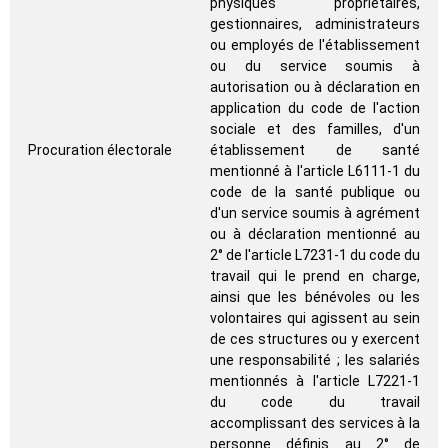
physiques propriétaires,
gestionnaires, administrateurs
ou employés de l'établissement
ou du service soumis à
autorisation ou à déclaration en
application du code de l'action
sociale et des familles, d'un
Procuration électorale
établissement de santé
mentionné à l'article L6111-1 du
code de la santé publique ou
d'un service soumis à agrément
ou à déclaration mentionné au
2° de l'article L7231-1 du code du
travail qui le prend en charge,
ainsi que les bénévoles ou les
volontaires qui agissent au sein
de ces structures ou y exercent
une responsabilité ; les salariés
mentionnés à l'article L7221-1
du code du travail
accomplissant des services à la
personne définis au 2° de