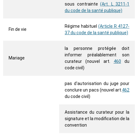
sous contrainte
(Art. L 3211-1
du code de la santé publique)
Régime habituel
(Article R 4127-
Fin de vie
37 du code de la santé publique)
la personne protégée doit
informer préalablement son
Mariage
curateur (nouvel art.
460
du
code civil)
pas d'autorisation du juge pour
conclure un pacs (nouvel art.
462
du code civil)
Assistance du curateur pour la
signature et la modification de la
convention