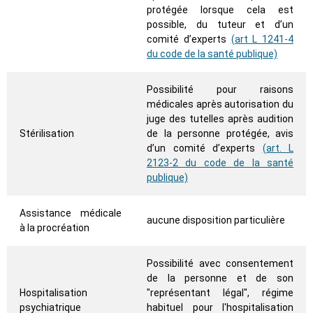
protégée lorsque cela est
possible, du tuteur et d’un
comité d’experts
(art L 1241-4
du code de la santé publique)
Possibilité pour raisons
médicales après autorisation du
juge des tutelles après audition
Stérilisation
de la personne protégée, avis
d’un comité d’experts
(art. L
2123-2 du code de la santé
publique)
Assistance médicale
aucune disposition particulière
à la procréation
Possibilité avec consentement
de la personne et de son
Hospitalisation
"représentant légal", régime
psychiatrique
habituel pour l'hospitalisation