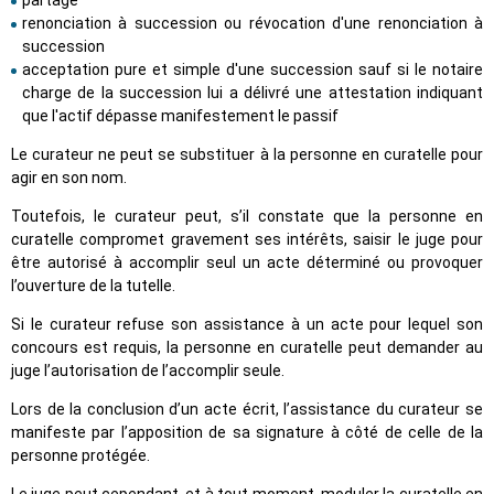
partage
renonciation à succession ou révocation d'une renonciation à
succession
acceptation pure et simple d'une succession sauf si le notaire
charge de la succession lui a délivré une attestation indiquant
que l'actif dépasse manifestement le passif
Le curateur ne peut se substituer à la personne en curatelle pour
agir en son nom.
Toutefois, le curateur peut, s’il constate que la personne en
curatelle compromet gravement ses intérêts, saisir le juge pour
être autorisé à accomplir seul un acte déterminé ou provoquer
l’ouverture de la tutelle.
Si le curateur refuse son assistance à un acte pour lequel son
concours est requis, la personne en curatelle peut demander au
juge l’autorisation de l’accomplir seule.
Lors de la conclusion d’un acte écrit, l’assistance du curateur se
manifeste par l’apposition de sa signature à côté de celle de la
personne protégée.