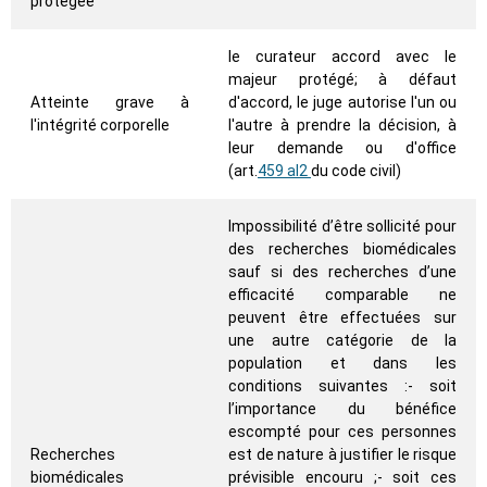
protégée
le curateur accord avec le
majeur protégé; à défaut
Atteinte grave à
d'accord, le juge autorise l'un ou
l'intégrité corporelle
l'autre à prendre la décision, à
leur demande ou d'office
(art.
459 al2
du code civil)
Impossibilité d’être sollicité pour
des recherches biomédicales
sauf si des recherches d’une
efficacité comparable ne
peuvent être effectuées sur
une autre catégorie de la
population et dans les
conditions suivantes :- soit
l’importance du bénéfice
escompté pour ces personnes
Recherches
est de nature à justifier le risque
biomédicales
prévisible encouru ;- soit ces