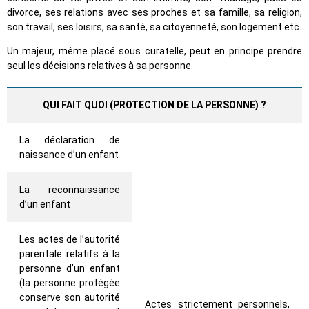
divorce, ses relations avec ses proches et sa famille, sa religion,
son travail, ses loisirs, sa santé, sa citoyenneté, son logement etc.
Un majeur, même placé sous curatelle, peut en principe prendre
seul les décisions relatives à sa personne.
QUI FAIT QUOI (PROTECTION DE LA PERSONNE) ?
La déclaration de
naissance d’un enfant
La reconnaissance
d’un enfant
Les actes de l’autorité
parentale relatifs à la
personne d’un enfant
(la personne protégée
conserve son autorité
Actes strictement personnels,