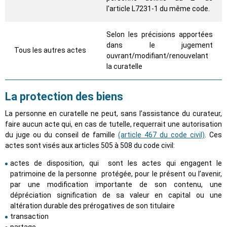
l'article L7231-1 du même code.
Selon les précisions apportées
dans le jugement
Tous les autres actes
ouvrant/modifiant/renouvelant
la curatelle
La protection des biens
La personne en curatelle ne peut, sans l’assistance du curateur,
faire aucun acte qui, en cas de tutelle, requerrait une autorisation
du juge ou du conseil de famille
(article 467 du code civil)
. Ces
actes sont visés aux articles 505 à 508 du code civil:
actes de disposition, qui sont les actes qui engagent le
patrimoine de la personne protégée, pour le présent ou l’avenir,
par une modification importante de son contenu, une
dépréciation signification de sa valeur en capital ou une
altération durable des prérogatives de son titulaire
transaction