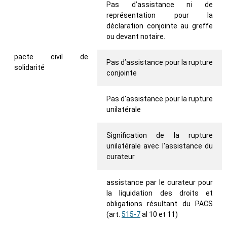
Pas d’assistance ni de
représentation pour la
déclaration conjointe au greffe
ou devant notaire.
pacte civil de
Pas d’assistance pour la rupture
solidarité
conjointe
Pas d'assistance pour la rupture
unilatérale
Signification de la rupture
unilatérale avec l'assistance du
curateur
assistance par le curateur pour
la liquidation des droits et
obligations résultant du PACS
(art.
515-7
al 10 et 11)