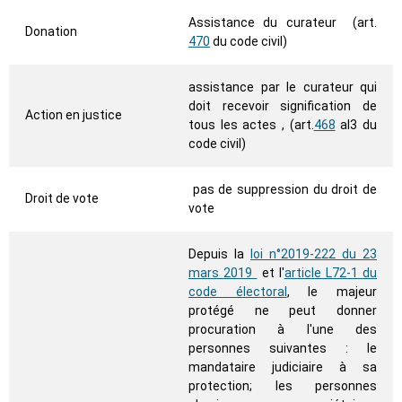
Assistance du curateur (art.
Donation
470
du code civil)
assistance par le curateur qui
doit recevoir signification de
Action en justice
tous les actes , (art.
468
al3 du
code civil)
pas de suppression du droit de
Droit de vote
vote
Depuis la
loi n°2019-222 du 23
mars 2019
et l'
article L72-1 du
code électoral
, le majeur
protégé ne peut donner
procuration à l'une des
personnes suivantes : le
mandataire judiciaire à sa
protection; les personnes