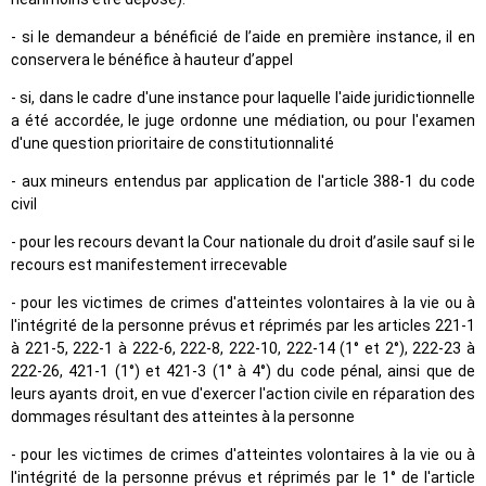
- si le demandeur a bénéficié de l’aide en première instance, il en
conservera le bénéfice à hauteur d’appel
- si, dans le cadre d'une instance pour laquelle l'aide juridictionnelle
a été accordée, le juge ordonne une médiation, ou pour l'examen
d'une question prioritaire de constitutionnalité
- aux mineurs entendus par application de l'article 388-1 du code
civil
- pour les recours devant la Cour nationale du droit d’asile sauf si le
recours est manifestement irrecevable
- pour les victimes de crimes d'atteintes volontaires à la vie ou à
l'intégrité de la personne prévus et réprimés par les articles 221-1
à 221-5, 222-1 à 222-6, 222-8, 222-10, 222-14 (1° et 2°), 222-23 à
222-26, 421-1 (1°) et 421-3 (1° à 4°) du code pénal, ainsi que de
leurs ayants droit, en vue d'exercer l'action civile en réparation des
dommages résultant des atteintes à la personne
- pour les victimes de crimes d'atteintes volontaires à la vie ou à
l'intégrité de la personne prévus et réprimés par le 1° de l'article