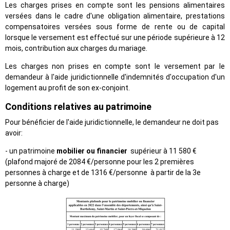
Les charges prises en compte sont les pensions alimentaires
versées dans le cadre d'une obligation alimentaire, prestations
compensatoires versées sous forme de rente ou de capital
lorsque le versement est effectué sur une période supérieure à 12
mois, contribution aux charges du mariage.
Les charges non prises en compte sont le versement par le
demandeur à l'aide juridictionnelle d'indemnités d'occupation d'un
logement au profit de son ex-conjoint.
Conditions relatives au patrimoine
Pour bénéficier de l'aide juridictionnelle, le demandeur ne doit pas
avoir:
- un patrimoine
mobilier
ou financier
supérieur à 11 580 €
(plafond majoré de 2084 €/personne pour les 2 premières
personnes à charge et de 1316 €/personne à partir de la 3e
personne à charge)