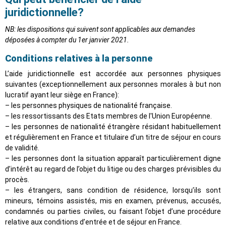
juridictionnelle?
NB: les dispositions qui suivent sont applicables aux demandes
déposées à compter du 1er janvier 2021.
Conditions relatives à la personne
L’aide juridictionnelle est accordée aux personnes physiques
suivantes (exceptionnellement aux personnes morales à but non
lucratif ayant leur siège en France):
– les personnes physiques de nationalité française.
– les ressortissants des Etats membres de l'Union Européenne.
– les personnes de nationalité étrangère résidant habituellement
et régulièrement en France et titulaire d’un titre de séjour en cours
de validité.
– les personnes dont la situation apparaît particulièrement digne
d’intérêt au regard de l’objet du litige ou des charges prévisibles du
procès.
– les étrangers, sans condition de résidence, lorsqu’ils sont
mineurs, témoins assistés, mis en examen, prévenus, accusés,
condamnés ou parties civiles, ou faisant l’objet d’une procédure
relative aux conditions d’entrée et de séjour en France.