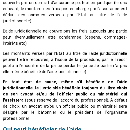
couverts par un contrat d’assurance protection juridique (le cas
échéant, le montant des frais pris en charge par l’assurance est
déduit des sommes versées par l’Etat au titre de l’aide
juridictionnelle).
L’aide juridictionnelle ne couvre pas les frais auxquels une partie
peut éventuellement être condamnée (dépens, dommages-
intérêts etc).
Les montants versés par l’Etat au titre de l’aide juridictionnelle
peuvent être recouvrés, à l’issue de la procédure, par le Trésor
public à l’encontre de la partie perdante (si cette partie n’a pas
elle-même bénéficié de l’aide juridictionnelle).
En tout état de cause, même s'il bénéficie de l'aide
juridictionnelle, le justiciable bénéficie toujours du libre choix
de son avocat et/ou de l'officier public ou ministériel qui
l'assistera
(sous réserve de l'accord du professionnel). A défaut
de choix, un avocat et/ou un officier public ou ministériel sera
désigné par le bâtonnier ou le président de l'organisme
professionnel.
Qui peut bénéficier de l’aide