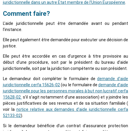
juridictionnelle dans un autre Etat membre de l’Union Européenne
.
Comment faire?
L’aide juridictionnelle peut être demandée avant ou pendant
l’instance.
Elle peut également être demandée pour exécuter une décision de
justice.
Elle peut être accordée en cas d’urgence à titre provisoire au
début d’une procédure, soit par le président du bureau d’aide
juridictionnelle, soit par la juridiction compétente ou son président.
Le demandeur doit compléter le formulaire de
demande d'aide
juridictionnelle cerfa 15626-02
(ou le formulaire de
demande d’aide
juridictionnelle pour les personnes morales à but non lucratif cerfa
15628-02
s’il s’agit notamment d’une association) et y joindre les
pièces justificatives de ses revenus et de sa situation familiale (
voir la
notice relative aux demandes d’aide juridictionnelle cerfa
52133-02
).
Si le demandeur bénéficie d’un contrat d’assurance protection