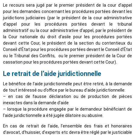
Le recours sera jugé par le premier président de la cour d’appel
pour les demandes concernant les procédures portées devant les
juridictions judiciaires (par le président de la cour administrative
d’appel pour les procédures portées devant le tribunal
administratif ou la cour administrative d’appel, par le président de
la Cour nationale du droit d’asile pour les procédures portées
devant cette Cour, le président de la section du contentieux du
Conseil d’État pour les procédures portées devant le Conseil d’État
ou le Tribunal des Conflits, ou le premier président de la Cour de
cassation pour les procédures portées devant cette Cour).
Le retrait de l’aide juridictionnelle
Le bénéfice de l’aide juridictionnelle peut être retiré, à la demande
de tout intéressé ou d’office par le bureau d’aide juridictionnelle:
– en cas de fausse déclaration ou de production de pièces
inexactes dans la demande d’aide
– lorsque la procédure engagée par le demandeur bénéficiant de
l’aide juridictionnelle a été jugée dilatoire ou abusive.
En cas de retrait de l’aide, l’ensemble des frais et honoraires
d’avocat, d’huissier, d’experts etc devra être réglé par le justiciable