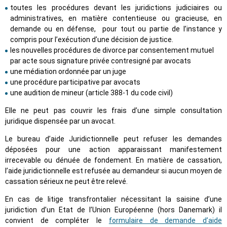
toutes les procédures devant les juridictions judiciaires ou
administratives, en matière contentieuse ou gracieuse, en
demande ou en défense, pour tout ou partie de l’instance y
compris pour l’exécution d’une décision de justice.
les nouvelles procédures de divorce par consentement mutuel
par acte sous signature privée contresigné par avocats
une médiation ordonnée par un juge
une procédure participative par avocats
une audition de mineur (article 388-1 du code civil)
Elle ne peut pas couvrir les frais d’une simple consultation
juridique dispensée par un avocat.
Le bureau d’aide Juridictionnelle peut refuser les demandes
déposées pour une action apparaissant manifestement
irrecevable ou dénuée de fondement. En matière de cassation,
l’aide juridictionnelle est refusée au demandeur si aucun moyen de
cassation sérieux ne peut être relevé.
En cas de litige transfrontalier nécessitant la saisine d’une
juridiction d’un Etat de l’Union Européenne (hors Danemark) il
convient de compléter le
formulaire de demande d’aide