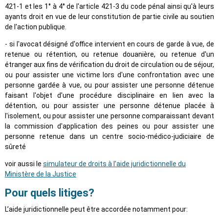
421-1 et les 1° à 4° de l'article 421-3 du code pénal ainsi qu'à leurs
ayants droit en vue de leur constitution de partie civile au soutien
de l'action publique.
- si l'avocat désigné d'office intervient en cours de garde à vue, de
retenue ou rétention, ou retenue douanière, ou retenue d'un
étranger aux fins de vérification du droit de circulation ou de séjour,
ou pour assister une victime lors d'une confrontation avec une
personne gardée à vue, ou pour assister une personne détenue
faisant l'objet d'une procédure disciplinaire en lien avec la
détention, ou pour assister une personne détenue placée à
l'isolement, ou pour assister une personne comparaissant devant
la commission d'application des peines ou pour assister une
personne retenue dans un centre socio-médico-judiciaire de
sûreté
voir aussi le
simulateur de droits à l’aide juridictionnelle du
Ministère de la Justice
Pour quels litiges?
L’aide juridictionnelle peut être accordée notamment pour: