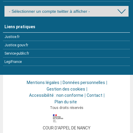
Liens pratiques
Justice.fr
Justice.gouv.fr
Service-public.fr
LegiFrance
Mentions légales
Données personnelles
Gestion des cookies
Accessibilité : non conforme
Contact
Plan du site
Tous droits réservés
COUR D'APPEL DE NANCY