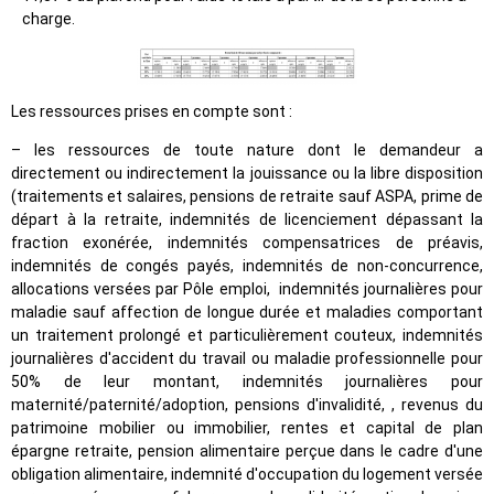
charge.
Les ressources prises en compte sont :
– les ressources de toute nature dont le demandeur a
directement ou indirectement la jouissance ou la libre disposition
(traitements et salaires, pensions de retraite sauf ASPA, prime de
départ à la retraite, indemnités de licenciement dépassant la
fraction exonérée, indemnités compensatrices de préavis,
indemnités de congés payés, indemnités de non-concurrence,
allocations versées par Pôle emploi, indemnités journalières pour
maladie sauf affection de longue durée et maladies comportant
un traitement prolongé et particulièrement couteux, indemnités
journalières d'accident du travail ou maladie professionnelle pour
50% de leur montant, indemnités journalières pour
maternité/paternité/adoption, pensions d'invalidité, , revenus du
patrimoine mobilier ou immobilier, rentes et capital de plan
épargne retraite, pension alimentaire perçue dans le cadre d'une
obligation alimentaire, indemnité d'occupation du logement versée