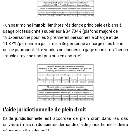
- un patrimoine
immobilier
(hors résidence principale et biens à
usage professionnel) supérieur à 34 734 € (plafond majoré de
18%/personne pour les 2 premières personnes à charge et de
11,37% /personne à partir de la 3e personne à charge). Les biens
qui ne pourraient être vendus ou donnés en gage sans entraîner un
trouble grave ne sont pas pris en compte)
L'aide juridictionnelle de plein droit
L’aide juridictionnelle est accordée de plein droit dans les cas
suivants (mais un dossier de demande d’aide j
uridictionnelle devra
néanmoins être déposé):