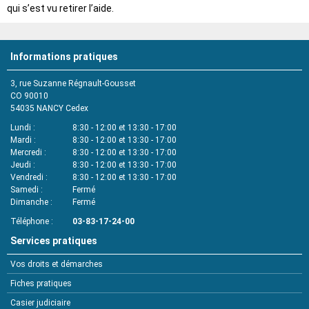
qui s’est vu retirer l’aide.
Informations pratiques
3, rue Suzanne Régnault-Gousset
CO 90010
54035
NANCY Cedex
Lundi
8:30 - 12:00 et 13:30 - 17:00
Mardi
8:30 - 12:00 et 13:30 - 17:00
Mercredi
8:30 - 12:00 et 13:30 - 17:00
Jeudi
8:30 - 12:00 et 13:30 - 17:00
Vendredi
8:30 - 12:00 et 13:30 - 17:00
Samedi
Fermé
Dimanche
Fermé
Téléphone
03-83-17-24-00
Services pratiques
Vos droits et démarches
Fiches pratiques
Casier judiciaire