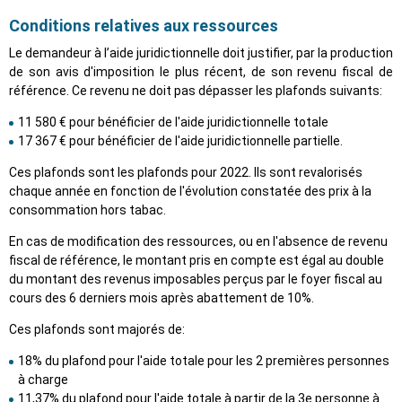
Conditions relatives aux ressources
Le demandeur à l’aide juridictionnelle doit justifier, par la production
de son avis d'imposition le plus récent, de son revenu fiscal de
référence. Ce revenu ne doit pas dépasser les plafonds suivants:
11 580 € pour bénéficier de l'aide juridictionnelle totale
17 367 € pour bénéficier de l'aide juridictionnelle partielle.
Ces plafonds sont les plafonds pour 2022. Ils sont revalorisés
chaque année en fonction de l'évolution constatée des prix à la
consommation hors tabac.
En cas de modification des ressources, ou en l'absence de revenu
fiscal de référence, le montant pris en compte est égal au double
du montant des revenus imposables perçus par le foyer fiscal au
cours des 6 derniers mois après abattement de 10%.
Ces plafonds sont majorés de:
18% du plafond pour l'aide totale pour les 2 premières personnes
à charge
11,37% du plafond pour l'aide totale à partir de la 3e personne à