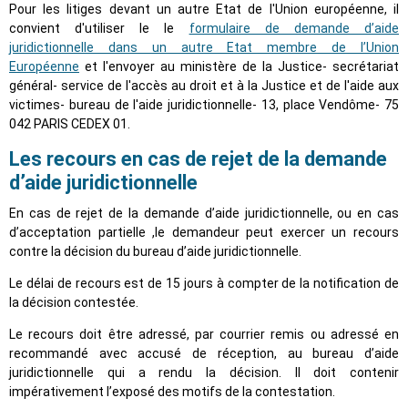
Pour les litiges devant un autre Etat de l'Union européenne, il
convient d'utiliser le le
formulaire de demande d’aide
juridictionnelle dans un autre Etat membre de l’Union
Européenne
et l'envoyer au ministère de la Justice- secrétariat
général- service de l'accès au droit et à la Justice et de l'aide aux
victimes- bureau de l'aide juridictionnelle- 13, place Vendôme- 75
042 PARIS CEDEX 01.
Les recours en cas de rejet de la demande
d’aide juridictionnelle
En cas de rejet de la demande d’aide juridictionnelle, ou en cas
d’acceptation partielle ,le demandeur peut exercer un recours
contre la décision du bureau d’aide juridictionnelle.
Le délai de recours est de 15 jours à compter de la notification de
la décision contestée.
Le recours doit être adressé, par courrier remis ou adressé en
recommandé avec accusé de réception, au bureau d’aide
juridictionnelle qui a rendu la décision. Il doit contenir
impérativement l’exposé des motifs de la contestation.