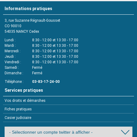
Informations pratiques
3, rue Suzanne Régnault-Gousset
CO 90010
54035
NANCY Cedex
Lundi
8:30 - 12:00 et 13:30 - 17:00
Mardi
8:30 - 12:00 et 13:30 - 17:00
Mercredi
8:30 - 12:00 et 13:30 - 17:00
Jeudi
8:30 - 12:00 et 13:30 - 17:00
Vendredi
8:30 - 12:00 et 13:30 - 17:00
Samedi
Fermé
Dimanche
Fermé
Téléphone
03-83-17-24-00
Services pratiques
Vos droits et démarches
Fiches pratiques
Casier judiciaire