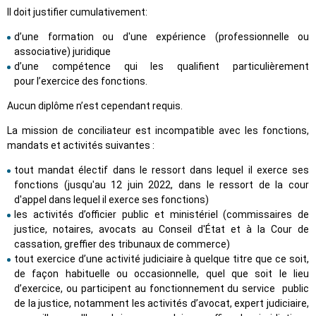
Il doit justifier cumulativement:
d’une formation ou d'une expérience (professionnelle ou
associative) juridique
d’une compétence qui les qualifient particulièrement
pour l’exercice des fonctions.
Aucun diplôme n’est cependant requis.
La mission de conciliateur est incompatible avec les fonctions,
mandats et activités suivantes :
tout mandat électif dans le ressort dans lequel il exerce ses
fonctions (jusqu'au 12 juin 2022, dans le ressort de la cour
d'appel dans lequel il exerce ses fonctions)
les activités d’officier public et ministériel (commissaires de
justice, notaires, avocats au Conseil d'État et à la Cour de
cassation, greffier des tribunaux de commerce)
tout exercice d’une activité judiciaire à quelque titre que ce soit,
de façon habituelle ou occasionnelle, quel que soit le lieu
d’exercice, ou participent au fonctionnement du service public
de la justice, notamment les activités d’avocat, expert judiciaire,