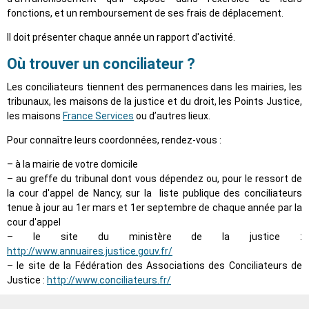
fonctions, et un remboursement de ses frais de déplacement.
Il doit présenter chaque année un rapport d'activité.
Où trouver un conciliateur ?
Les conciliateurs tiennent des permanences dans les mairies, les
tribunaux, les maisons de la justice et du droit, les Points Justice,
les maisons
France Services
ou d’autres lieux.
Pour connaître leurs coordonnées, rendez-vous :
– à la mairie de votre domicile
– au greffe du tribunal dont vous dépendez ou, pour le ressort de
la cour d'appel de Nancy, sur la liste publique des conciliateurs
tenue à jour au 1er mars et 1er septembre de chaque année par la
cour d'appel
– le site du ministère de la justice :
http://www.annuaires.justice.gouv.fr/
– le site de la Fédération des Associations des Conciliateurs de
Justice :
http://www.conciliateurs.fr/