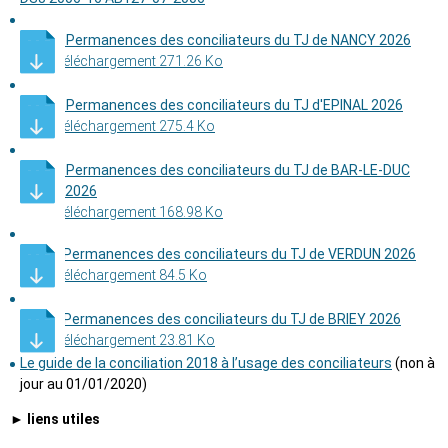
​ - Permanences des conciliateurs du TJ de NANCY 2026
Téléchargement 271.26 Ko
​ - Permanences des conciliateurs du TJ d'EPINAL 2026
Téléchargement 275.4 Ko
​ - Permanences des conciliateurs du TJ de BAR-LE-DUC
2026
Téléchargement 168.98 Ko
- Permanences des conciliateurs du TJ de VERDUN 2026
Téléchargement 84.5 Ko
- Permanences des conciliateurs du TJ de BRIEY 2026
Téléchargement 23.81 Ko
Le guide de la conciliation 2018 à l’usage des conciliateurs
(non à
jour au 01/01/2020)
► liens utiles