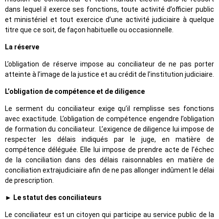
dans lequel il exerce ses fonctions, toute activité d’officier public
et ministériel et tout exercice d’une activité judiciaire à quelque
titre que ce soit, de façon habituelle ou occasionnelle.
La réserve
L’obligation de réserve impose au conciliateur de ne pas porter
atteinte à l’image de la justice et au crédit de l’institution judiciaire.
L’obligation de compétence et de diligence
Le serment du conciliateur exige qu’il remplisse ses fonctions
avec exactitude. L’obligation de compétence engendre l’obligation
de formation du conciliateur. L’exigence de diligence lui impose de
respecter les délais indiqués par le juge, en matière de
compétence déléguée. Elle lui impose de prendre acte de l’échec
de la conciliation dans des délais raisonnables en matière de
conciliation extrajudiciaire afin de ne pas allonger indûment le délai
de prescription.
► Le statut des conciliateurs
Le conciliateur est un citoyen qui participe au service public de la