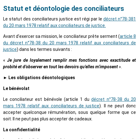
Statut et déontologie des conciliateurs
Le statut des conciliateurs justice est régi par le
décret n°78-381
du 20 mars 1978 relatif aux conciliateurs de justice.
Avant d’exercer sa mission, le conciliateur prête serment (
article 8
du décret n°78-38 du 20 mars 1978 relatif aux conciliateurs de
justice
) dans les termes suivants :
«
Je jure de loyalement remplir mes fonctions avec exactitude et
probité et d’observer en tout les devoirs qu’elles m’imposent
».
► Les obligations déontologiques
Le bénévolat
Le conciliateur est bénévole (article 1 du
décret n°78-38 du 20
mars 1978 relatif aux conciliateurs de justice
). Il ne peut donc
accepter quelconque rémunération, sous quelque forme que ce
soit. Il ne peut pas plus accepter de cadeaux.
La confidentialité