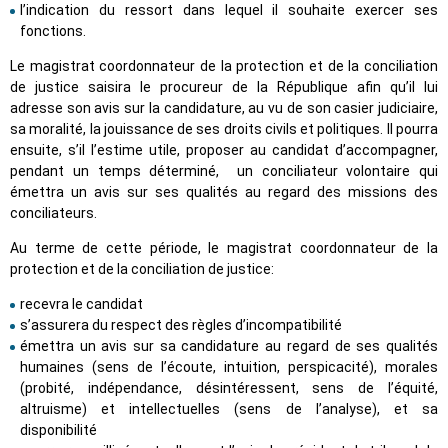
l’indication du ressort dans lequel il souhaite exercer ses
fonctions.
Le magistrat coordonnateur de la protection et de la conciliation
de justice saisira le procureur de la République afin qu’il lui
adresse son avis sur la candidature, au vu de son casier judiciaire,
sa moralité, la jouissance de ses droits civils et politiques. Il pourra
ensuite, s’il l’estime utile, proposer au candidat d’accompagner,
pendant un temps déterminé, un conciliateur volontaire qui
émettra un avis sur ses qualités au regard des missions des
conciliateurs.
Au terme de cette période, le magistrat coordonnateur de la
protection et de la conciliation de justice:
recevra le candidat
s’assurera du respect des règles d’incompatibilité
émettra un avis sur sa candidature au regard de ses qualités
humaines (sens de l’écoute, intuition, perspicacité), morales
(probité, indépendance, désintéressent, sens de l’équité,
altruisme) et intellectuelles (sens de l’analyse), et sa
disponibilité