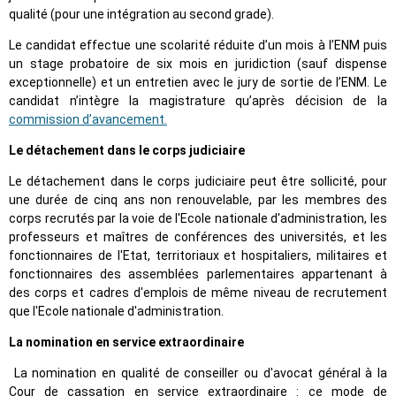
qualité (pour une intégration au second grade).
Le candidat effectue une scolarité réduite d’un mois à l’ENM puis
un stage probatoire de six mois en juridiction (sauf dispense
exceptionnelle) et un entretien avec le jury de sortie de l’ENM. Le
candidat n’intègre la magistrature qu’après décision de la
commission d’avancement.
Le détachement dans le corps judiciaire
Le détachement dans le corps judiciaire peut être sollicité, pour
une durée de cinq ans non renouvelable, par les membres des
corps recrutés par la voie de l'Ecole nationale d'administration, les
professeurs et maîtres de conférences des universités, et les
fonctionnaires de l'Etat, territoriaux et hospitaliers, militaires et
fonctionnaires des assemblées parlementaires appartenant à
des corps et cadres d'emplois de même niveau de recrutement
que l'Ecole nationale d'administration.
La nomination en service extraordinaire
La nomination en qualité de conseiller ou d'avocat général à la
Cour de cassation en service extraordinaire : ce mode de