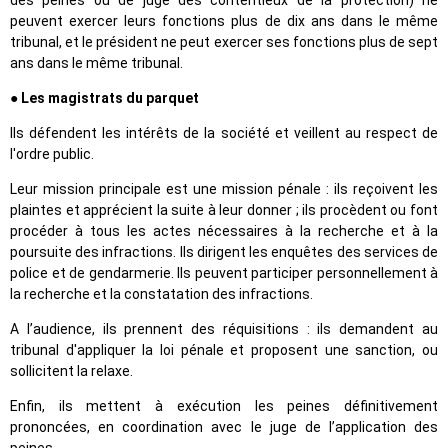
peuvent exercer leurs fonctions plus de dix ans dans le même
tribunal, et le président ne peut exercer ses fonctions plus de sept
ans dans le même tribunal.
● Les magistrats du parquet
Ils défendent les intérêts de la société et veillent au respect de
l'ordre public.
Leur mission principale est une mission pénale : ils reçoivent les
plaintes et apprécient la suite à leur donner ; ils procèdent ou font
procéder à tous les actes nécessaires à la recherche et à la
poursuite des infractions. Ils dirigent les enquêtes des services de
police et de gendarmerie. Ils peuvent participer personnellement à
la recherche et la constatation des infractions.
A l’audience, ils prennent des réquisitions : ils demandent au
tribunal d'appliquer la loi pénale et proposent une sanction, ou
sollicitent la relaxe.
Enfin, ils mettent à exécution les peines définitivement
prononcées, en coordination avec le juge de l’application des
peines.