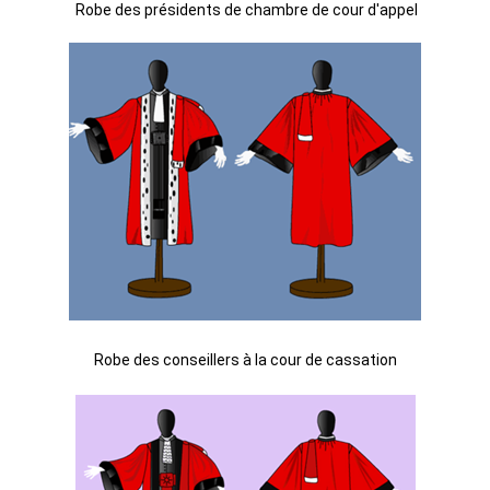
Robe des présidents de chambre de cour d'appel
Robe des conseillers à la cour de cassation