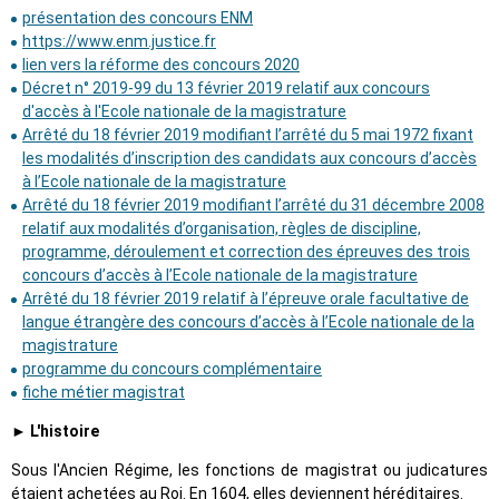
présentation des concours ENM
https://www.enm.justice.fr
lien vers la réforme des concours 2020
Décret n° 2019-99 du 13 février 2019 relatif aux concours
d'accès à l'Ecole nationale de la magistrature
Arrêté du 18 février 2019 modifiant l’arrêté du 5 mai 1972 fixant
les modalités d’inscription des candidats aux concours d’accès
à l’Ecole nationale de la magistrature
Arrêté du 18 février 2019 modifiant l’arrêté du 31 décembre 2008
relatif aux modalités d’organisation, règles de discipline,
programme, déroulement et correction des épreuves des trois
concours d’accès à l’Ecole nationale de la magistrature
Arrêté du 18 février 2019 relatif à l’épreuve orale facultative de
langue étrangère des concours d’accès à l’Ecole nationale de la
magistrature
programme du concours complémentaire
fiche métier magistrat
► L'histoire
Sous l'Ancien Régime, les fonctions de magistrat ou judicatures
étaient achetées au Roi. En 1604, elles deviennent héréditaires.