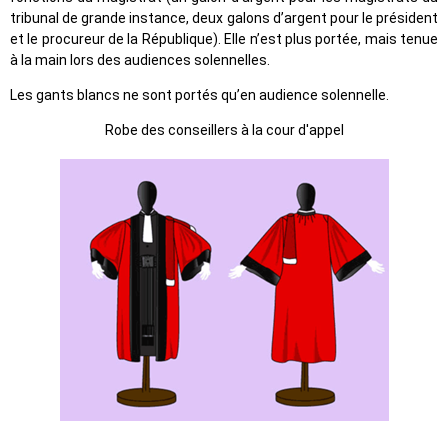
tribunal de grande instance, deux galons d’argent pour le président
et le procureur de la République). Elle n’est plus portée, mais tenue
à la main lors des audiences solennelles.
Les gants blancs ne sont portés qu’en audience solennelle.
Robe des conseillers à la cour d'appel