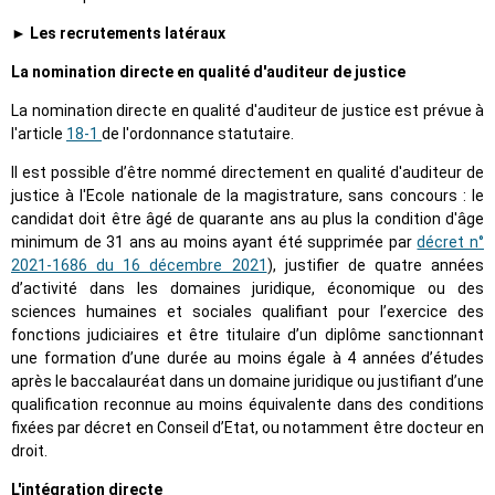
► Les recrutements latéraux
La nomination directe en qualité d'auditeur de justice
La nomination directe en qualité d'auditeur de justice est prévue à
l'article
18-1
de l'ordonnance statutaire.
Il est possible d’être nommé directement en qualité d'auditeur de
justice à l'Ecole nationale de la magistrature, sans concours : le
candidat doit être âgé de quarante ans au plus la condition d'âge
minimum de 31 ans au moins ayant été supprimée par
décret n°
2021-1686 du 16 décembre 2021
), justifier de quatre années
d’activité dans les domaines juridique, économique ou des
sciences humaines et sociales qualifiant pour l’exercice des
fonctions judiciaires et être titulaire d’un diplôme sanctionnant
une formation d’une durée au moins égale à 4 années d’études
après le baccalauréat dans un domaine juridique ou justifiant d’une
qualification reconnue au moins équivalente dans des conditions
fixées par décret en Conseil d’Etat, ou notamment être docteur en
droit.
L'intégration directe