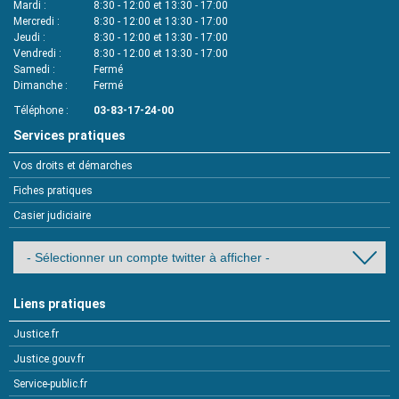
Mardi
8:30 - 12:00 et 13:30 - 17:00
Mercredi
8:30 - 12:00 et 13:30 - 17:00
Jeudi
8:30 - 12:00 et 13:30 - 17:00
Vendredi
8:30 - 12:00 et 13:30 - 17:00
Samedi
Fermé
Dimanche
Fermé
Téléphone
03-83-17-24-00
Services pratiques
Vos droits et démarches
Fiches pratiques
Casier judiciaire
Liens pratiques
Justice.fr
Justice.gouv.fr
Service-public.fr