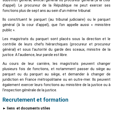
d’appel). Le procureur de la République ne peut exercer ses
fonctions plus de sept ans au sein d’un même tribunal.
Ils constituent le parquet (au tribunal judiciaire) ou le parquet
général (à la cour d’appel), que l’on appelle aussi « ministère
public ».
Les magistrats du parquet sont placés sous la direction et le
contrôle de leurs chefs hiérarchiques (procureur et procureur
général) et sous l’autorité du garde des sceaux, ministre de la
justice. A l’audience, leur parole est libre.
Au cours de leur carrière, les magistrats peuvent changer
plusieurs fois de fonctions, et notamment passer du siège au
parquet ou du parquet au siège, et demander à changer de
juridiction en France métropolitaine ou en outre-mer. Ils peuvent
également exercer leurs fonctions au ministère de la justice ou à
l’inspection générale de la justice.
Recrutement et formation
► liens et documents utiles