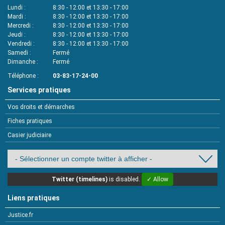
Lundi
8:30 - 12:00 et 13:30 - 17:00
Mardi
8:30 - 12:00 et 13:30 - 17:00
Mercredi
8:30 - 12:00 et 13:30 - 17:00
Jeudi
8:30 - 12:00 et 13:30 - 17:00
Vendredi
8:30 - 12:00 et 13:30 - 17:00
Samedi
Fermé
Dimanche
Fermé
Téléphone
03-83-17-24-00
Services pratiques
Vos droits et démarches
Fiches pratiques
Casier judiciaire
Twitter (timelines)
is disabled.
✓ Allow
Liens pratiques
Justice.fr