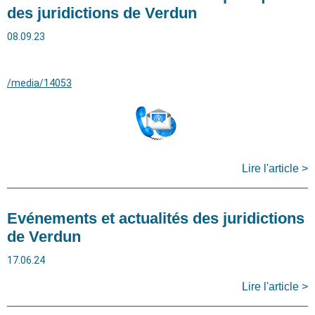
des juridictions de Verdun
08.09.23
/media/14053
Lire l'article >
Evénements et actualités des juridictions
de Verdun
17.06.24
Lire l'article >