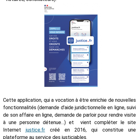
Cette application, qui a vocation à être enrichie de nouvelles
fonctionnalités (demande d’aide juridictionnelle en ligne, suivi
de son affaire en ligne, demande de parloir pour rendre visite
à une personne détenue…) et vient compléter le site
Internet
justice.fr
créé en 2016, qui constitue une
plateforme au service des justiciables.