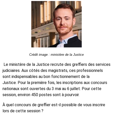
Crédit image : ministère de la Justice
Le ministère de la Justice recrute des greffiers des services
judiciaires. Aux côtés des magistrats, ces professionnels
sont indispensables au bon fonctionnement de la
Justice. Pour la première fois, les inscriptions aux concours
nationaux sont ouvertes du 3 mai au 6 juillet. Pour cette
session, environ 450 postes sont à pourvoir.
À quel concours de greffier est-il possible de vous inscrire
lors de cette session ?