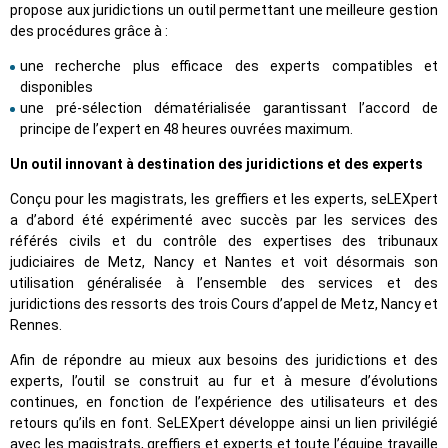
propose aux juridictions un outil permettant une meilleure gestion
des procédures grâce à :
une recherche plus efficace des experts compatibles et
disponibles
une pré-sélection dématérialisée garantissant l’accord de
principe de l’expert en 48 heures ouvrées maximum.
Un outil innovant à destination des juridictions et des experts
Conçu pour les magistrats, les greffiers et les experts, seLEXpert
a d’abord été expérimenté avec succès par les services des
référés civils et du contrôle des expertises des tribunaux
judiciaires de Metz, Nancy et Nantes et voit désormais son
utilisation généralisée à l’ensemble des services et des
juridictions des ressorts des trois Cours d’appel de Metz, Nancy et
Rennes.
Afin de répondre au mieux aux besoins des juridictions et des
experts, l’outil se construit au fur et à mesure d’évolutions
continues, en fonction de l’expérience des utilisateurs et des
retours qu’ils en font. SeLEXpert développe ainsi un lien privilégié
avec les magistrats, greffiers et experts et toute l’équipe travaille