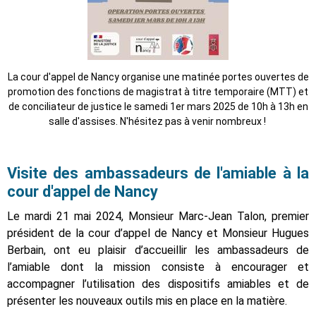
La cour d'appel de Nancy organise une matinée portes ouvertes de
promotion des fonctions de magistrat à titre temporaire (MTT) et
de conciliateur de justice le samedi 1er mars 2025 de 10h à 13h en
salle d'assises. N'hésitez pas à venir nombreux !
Visite des ambassadeurs de l'amiable à la
cour d'appel de Nancy
Le mardi 21 mai 2024, Monsieur Marc-Jean Talon, premier
président de la cour d’appel de Nancy et Monsieur Hugues
Berbain, ont eu plaisir d’accueillir les ambassadeurs de
l’amiable dont la mission consiste à encourager et
accompagner l’utilisation des dispositifs amiables et de
présenter les nouveaux outils mis en place en la matière.