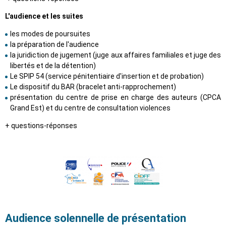
L'audience et les suites
les modes de poursuites
la préparation de l'audience
la juridiction de jugement (juge aux affaires familiales et juge des
libertés et de la détention)
Le SPIP 54 (service pénitentiaire d'insertion et de probation)
Le dispositif du BAR (bracelet anti-rapprochement)
présentation du centre de prise en charge des auteurs (CPCA
Grand Est) et du centre de consultation violences
+ questions-réponses
Audience solennelle de présentation