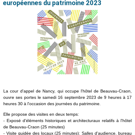
européennes du patrimoine 2023
La cour d'appel de Nancy, qui occupe l'hôtel de Beauvau-Craon,
ouvre ses portes le samedi 16 septembre 2023 de 9 heures à 17
heures 30 à l'occasion des journées du patrimoine.
Elle propose des visites en deux temps:
- Exposé d'éléments historiques et architecturaux relatifs à l'hôtel
de Beauvau-Craon (25 minutes)
- Visite guidée des locaux (25 minutes): Salles d'audience, bureau