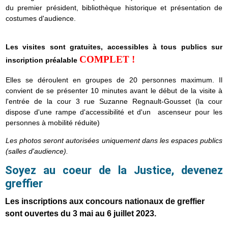
du premier président, bibliothèque historique et présentation de
costumes d'audience.
Les visites sont gratuites, accessibles à tous publics sur
COMPLET !
inscription préalable
Elles se déroulent en groupes de 20 personnes maximum. Il
convient de se présenter 10 minutes avant le début de la visite à
l'entrée de la cour 3 rue Suzanne Regnault-Gousset (la cour
dispose d'une rampe d'accessibilité et d'un ascenseur pour les
personnes à mobilité réduite)
Les photos seront autorisées uniquement dans les espaces publics
(salles d'audience).
Soyez au coeur de la Justice, devenez
greffier
Les inscriptions aux concours nationaux de greffier
sont ouvertes du 3 mai au 6 juillet 2023.