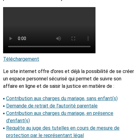
Téléchargement
Le site internet offre d’ores et déjà la possibilité de se créer
un espace personnel sécurisé qui permet de suivre son
affaire en ligne et de saisir la justice en matière de :
Contribution aux charges du mariage, sans enfant(s)
Demande de retrait de l'autorité parentale
Contribution aux charges du mariage, en présence
d'enfant(s)
Requête au juge des tutelles en cours de mesure de
protection par le représentant légal