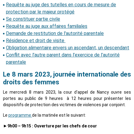
Requête au juge des tutelles en cours de mesure de
protection par le majeur protégé
Se constituer partie civile
Requête au juge aux affaires familiales
Demande de restitution de l'autorité parentale
Résidence et droit de visite
Obligation alimentaire envers un ascendant, un descendant
Conflit avec l’autre parent dans l’exercice de l’autorité
parentale
Le 8 mars 2023, journée internationale des
droits des femmes
Le mercredi 8 mars 2023, la cour d'appel de Nancy ouvre ses
portes au public de 9 heures à 12 heures pour présenter les
dispositifs de protection des victimes de violences par conjoint.
Le
programme
de la matinée est le suivant:
►
9h00 – 9h15 : Ouverture par les chefs de cour