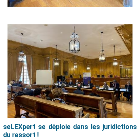
seLEXpert se déploie dans les juridictions
du ressort !