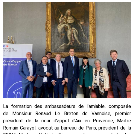
La formation des ambassadeurs de l’amiable, composée
de Monsieur Renaud Le Breton de Vannoise, premier
président de la cour d’appel d’Aix en Provence, Maître
Romain Carayol, avocat au barreau de Paris, président de la