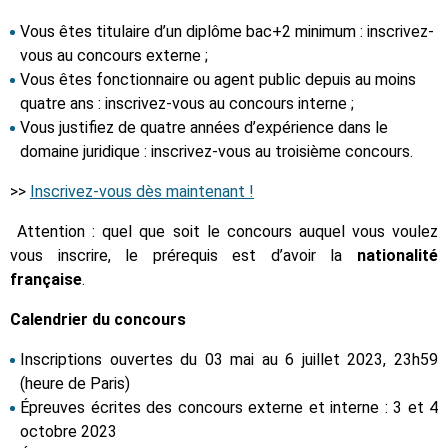
Vous êtes titulaire d’un diplôme bac+2 minimum : inscrivez-
vous au concours externe ;
Vous êtes fonctionnaire ou agent public depuis au moins
quatre ans : inscrivez-vous au concours interne ;
Vous justifiez de quatre années d’expérience dans le
domaine juridique : inscrivez-vous au troisième concours.
>>
Inscrivez-vous dès maintenant !
Attention : quel que soit le concours auquel vous voulez
vous inscrire, le prérequis est d’avoir la
nationalité
française
.
Calendrier du concours
Inscriptions ouvertes du 03 mai au 6 juillet 2023, 23h59
(heure de Paris)
Épreuves écrites des concours externe et interne : 3 et 4
octobre 2023