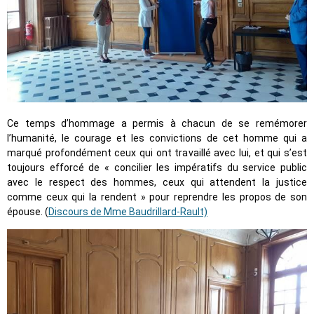
Ce temps d’hommage a permis à chacun de se remémorer
l’humanité, le courage et les convictions de cet homme qui a
marqué profondément ceux qui ont travaillé avec lui, et qui s’est
toujours efforcé de « concilier les impératifs du service public
avec le respect des hommes, ceux qui attendent la justice
comme ceux qui la rendent » pour reprendre les propos de son
épouse. (
Discours de Mme Baudrillard-Rault)