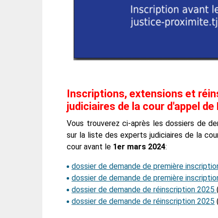
Inscriptions, extensions et réin
judiciaires de la cour d'appel d
Vous trouverez ci-après les dossiers de dem
sur la liste des experts judiciaires de la co
cour avant le
1er mars 2024
:
dossier de demande de première inscriptio
dossier de demande de première inscriptio
dossier de demande de réinscription 2025
dossier de demande de réinscription 2025