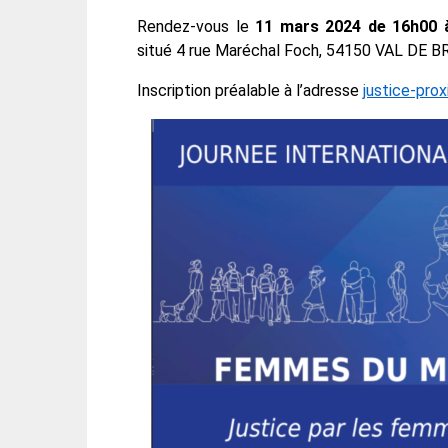
Rendez-vous le
11 mars 2024 de 16h00 
situé 4 rue Maréchal Foch, 54150 VAL DE B
Inscription préalable à l’adresse
justice-prox