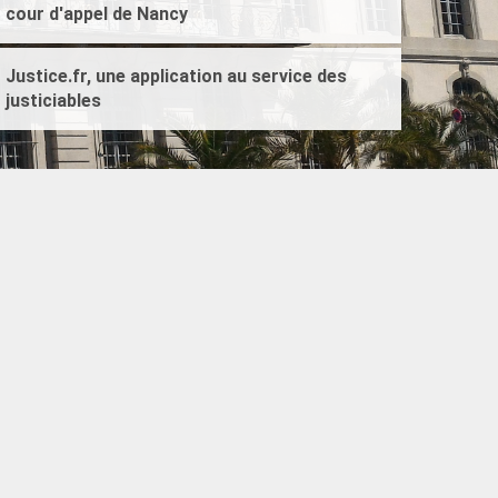
cour d'appel de Nancy
Justice.fr, une application au service des
justiciables