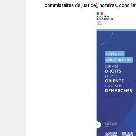
commissaires de justice), notaires, concilia