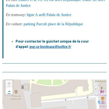
Palais de Justice
En tramway
: ligne A arrêt Palais de Justice
En voiture
: parking Parcub place de la République
Pour contacter le guichet unique de la cour
d'appel:
gug.ca-bordeaux@justice.fr
+
-