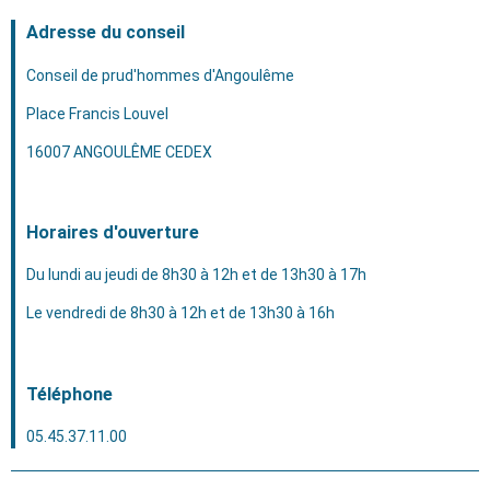
Adresse du conseil
Conseil de prud'hommes d'Angoulême
Place Francis Louvel
16007 ANGOULÊME CEDEX
Horaires d'ouverture
Du lundi au jeudi de 8h30 à 12h et de 13h30 à 17h
Le vendredi de 8h30 à 12h et de 13h30 à 16h
Téléphone
05.45.37.11.00