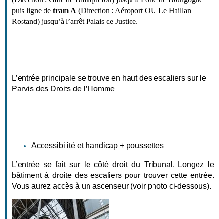
puis ligne de
tram A
(Direction : Aéroport OU Le Haillan
Rostand) jusqu’à l’arrêt Palais de Justice.
L’entrée principale se trouve en haut des escaliers sur le 
Parvis des Droits de l’Homme
Accessibilité et handicap + poussettes
L’entrée se fait sur le côté droit du Tribunal. Longez le 
bâtiment à droite des escaliers pour trouver cette entrée. 
Vous aurez accès à un ascenseur (voir photo ci-dessous). 