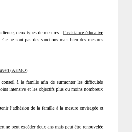
audience, deux types de mesures :
l’assistance éducative
. Ce ne sont pas des sanctions mais bien des mesures
 ouvert (AEMO)
conseil à la famille afin de surmonter les difficultés
moins intensive et les objectifs plus ou moins nombreux
btenir l’adhésion de la famille à la mesure envisagée et
ert ne peut excéder deux ans mais peut être renouvelée