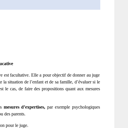
ucative
e est facultative. Elle a pour objectif de donner au juge
la situation de l’enfant et de sa famille, d’évaluer si le
est le cas, de faire des propositions quant aux mesures
es
mesures d’expertises,
par exemple psychologiques
ou des parents.
on pour le juge.