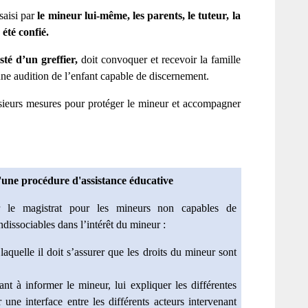
saisi par
le mineur lui-même, les parents, le tuteur, la
 été confié.
sté d’un greffier,
doit convoquer et recevoir la famille
ne audition de l’enfant capable de discernement.
sieurs mesures pour protéger le mineur et accompagner
'une procédure d'assistance éducative
ar le magistrat pour les mineurs non capables de
dissociables dans l’intérêt du mineur :
aquelle il doit s’assurer que les droits du mineur sont
t à informer le mineur, lui expliquer les différentes
 une interface entre les différents acteurs intervenant