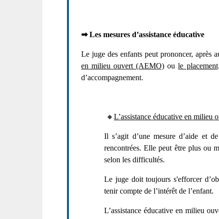
➡
Les mesures d’assistance éducative
Le juge des enfants peut prononcer, après 
en milieu ouvert (AEMO)
ou
le placement
d’accompagnement.
🔸
L’assistance éducative en milieu
Il s’agit d’une mesure d’aide et de 
rencontrées. Elle peut être plus ou 
selon les difficultés.
Le juge doit toujours s'efforcer d’o
tenir compte de l’intérêt de l’enfant.
L’assistance éducative en milieu ouv