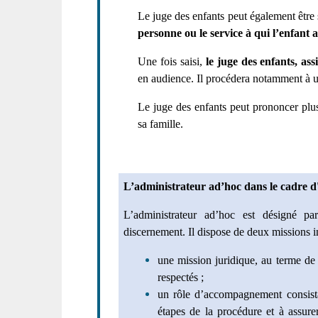
Le juge des enfants peut également être 
personne ou le service à qui l’enfant a
Une fois saisi,
le juge des enfants, assi
en audience. Il procédera notamment à u
Le juge des enfants peut prononcer plu
sa famille.
L’administrateur ad’hoc dans le cadre d
L’administrateur ad’hoc est désigné p
discernement. Il dispose de deux missions in
une mission juridique, au terme de l
respectés ;
un rôle d’accompagnement consistan
étapes de la procédure et à assurer