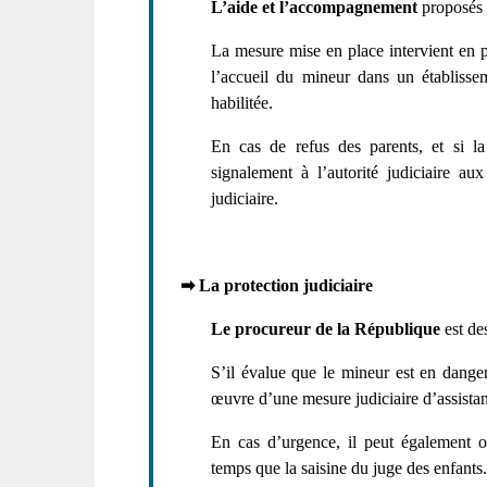
L’aide et l’accompagnement
proposés s
La mesure mise en place intervient en pr
l’accueil du mineur dans un établisse
habilitée.
En cas de refus des parents, et si la
signalement à l’autorité judiciaire a
judiciaire.
➡
La protection judiciaire
Le procureur de la République
est de
S’il évalue que le mineur est en danger
œuvre d’une mesure judiciaire d’assista
En cas d’urgence, il peut également 
temps que la saisine du juge des enfants