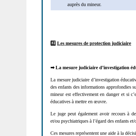
auprès du mineur.
2️⃣
Les mesures de protection judiciaire
➡
La mesure judiciaire d’investigation éd
La mesure judiciaire d’investigation éducativ
des enfants des informations approfondies sur 
mineur est effectivement en danger et si c’
éducatives à mettre en œuvre.
Le juge peut également avoir recours à d
et/ou psychiatriques à l’égard des enfants et/
Ces mesures représentent une aide à la décisi