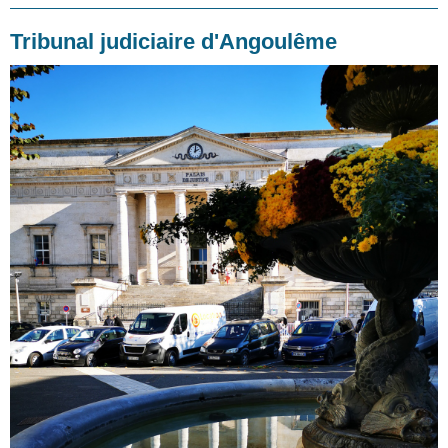
Tribunal judiciaire d'Angoulême