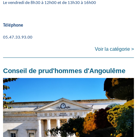
Le vendredi de 8h30 à 12h00 et de 13h30 à 16h00
Téléphone
05.47.33.93.00
Voir la catégorie >
Conseil de prud'hommes d'Angoulême