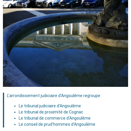
L'arrondissement judiciaire d'Angoulême regroupe :
Le tribunal judiciaire d'Angoulême
Le tribunal de proximité de Cognac
Le tribunal de commerce d'Angoulême
Le conseil de prud'hommes d'Angoulême