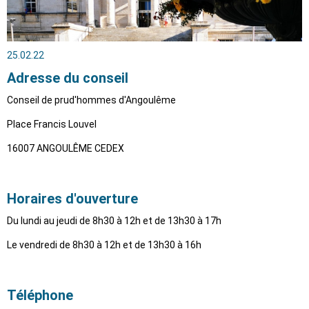
25.02.22
Adresse du conseil
Conseil de prud'hommes d'Angoulême
Place Francis Louvel
16007 ANGOULÊME CEDEX
Horaires d'ouverture
Du lundi au jeudi de 8h30 à 12h et de 13h30 à 17h
Le vendredi de 8h30 à 12h et de 13h30 à 16h
Téléphone