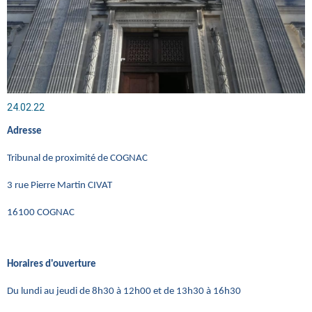
24.02.22
Adresse
Tribunal de proximité de COGNAC
3 rue Pierre Martin CIVAT
16100 COGNAC
Horaires d'ouverture
Du lundi au jeudi de 8h30 à 12h00 et de 13h30 à 16h30