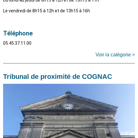
Le vendredi de 8h15 à 12h et de 13h15 à 16h
Téléphone
05.45.37.11.00
Voir la catégorie >
Tribunal de proximité de COGNAC