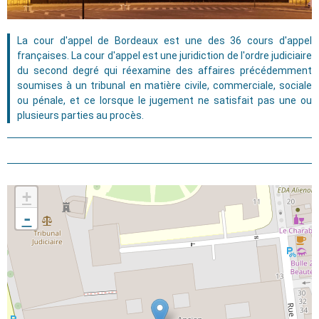
La cour d'appel de Bordeaux est une des 36 cours d'appel
françaises. La cour d'appel est une juridiction de l'ordre judiciaire
du second degré qui réexamine des affaires précédemment
soumises à un tribunal en matière civile, commerciale, sociale
ou pénale, et ce lorsque le jugement ne satisfait pas une ou
plusieurs parties au procès.
+
-