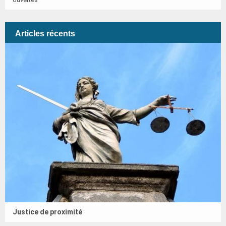
Articles récents
Justice de proximité