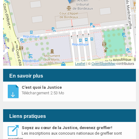
Leaflet
| ©
OpenStreetMap
contributors
En savoir plus
C'est quoi la Justice
Téléchargement 2.53 Mo
Liens pratiques
Soyez au cœur de la Justice, devenez greffier!
Les inscriptions aux concours nationaux de greffier sont
ouvertes