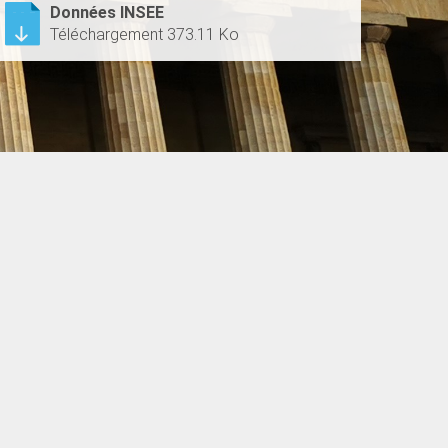
Données INSEE
Téléchargement 373.11 Ko