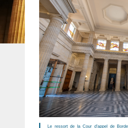
Le ressort de la Cour d’appel de Bord