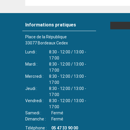
Informations pratiques
Place de la République
33077
Bordeaux Cedex
Lundi
8:30 - 12:00 / 13:00 -
17:00
Mardi
8:30 - 12:00 / 13:00 -
17:00
Mercredi
8:30 - 12:00 / 13:00 -
17:00
Jeudi
8:30 - 12:00 / 13:00 -
17:00
Vendredi
8:30 - 12:00 / 13:00 -
17:00
Samedi
Fermé
Dimanche
Fermé
Téléphone
05 47 33 90 00