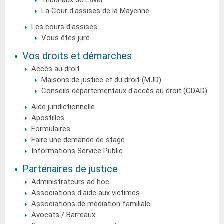
Tribunaux de Laval
La Cour d'assises de la Mayenne
Les cours d'assises
Vous êtes juré
Vos droits et démarches
Accès au droit
Maisons de justice et du droit (MJD)
Conseils départementaux d'accès au droit (CDAD)
Aide juridictionnelle
Apostilles
Formulaires
Faire une demande de stage
Informations Service Public
Partenaires de justice
Administrateurs ad hoc
Associations d'aide aux victimes
Associations de médiation familiale
Avocats / Barreaux