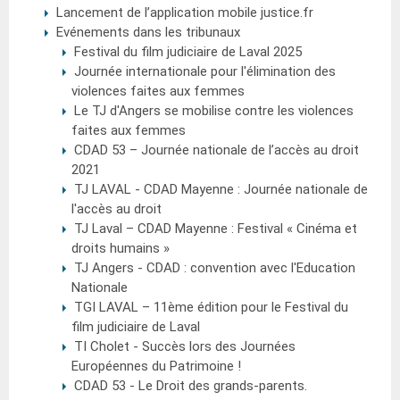
Lancement de l’application mobile justice.fr
Evénements dans les tribunaux
Festival du film judiciaire de Laval 2025
Journée internationale pour l'élimination des
violences faites aux femmes
Le TJ d'Angers se mobilise contre les violences
faites aux femmes
CDAD 53 – Journée nationale de l’accès au droit
2021
TJ LAVAL - CDAD Mayenne : Journée nationale de
l'accès au droit
TJ Laval – CDAD Mayenne : Festival « Cinéma et
droits humains »
TJ Angers - CDAD : convention avec l'Education
Nationale
TGI LAVAL – 11ème édition pour le Festival du
film judiciaire de Laval
TI Cholet - Succès lors des Journées
Européennes du Patrimoine !
CDAD 53 - Le Droit des grands-parents.