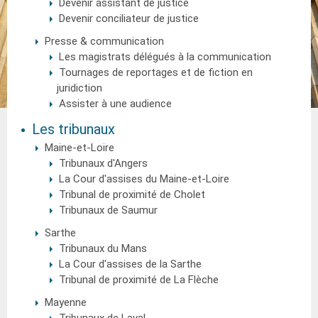
Devenir assistant de justice
Devenir conciliateur de justice
Presse & communication
Les magistrats délégués à la communication
Tournages de reportages et de fiction en
juridiction
Assister à une audience
Les tribunaux
Maine-et-Loire
Tribunaux d'Angers
La Cour d'assises du Maine-et-Loire
Tribunal de proximité de Cholet
Tribunaux de Saumur
Sarthe
Tribunaux du Mans
La Cour d'assises de la Sarthe
Tribunal de proximité de La Flèche
Mayenne