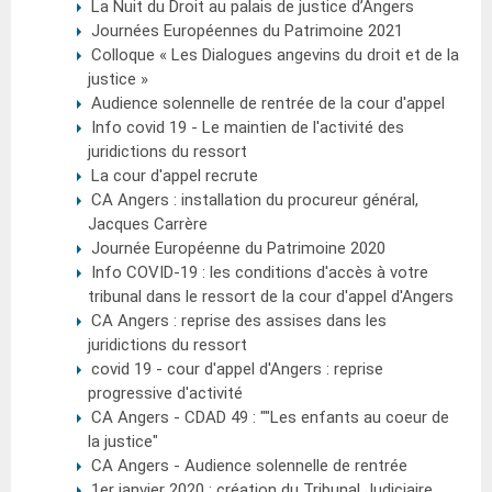
La Nuit du Droit au palais de justice d’Angers
Journées Européennes du Patrimoine 2021
Colloque « Les Dialogues angevins du droit et de la
justice »
Audience solennelle de rentrée de la cour d'appel
Info covid 19 - Le maintien de l'activité des
juridictions du ressort
La cour d'appel recrute
CA Angers : installation du procureur général,
Jacques Carrère
Journée Européenne du Patrimoine 2020
Info COVID-19 : les conditions d'accès à votre
tribunal dans le ressort de la cour d'appel d'Angers
CA Angers : reprise des assises dans les
juridictions du ressort
covid 19 - cour d'appel d'Angers : reprise
progressive d'activité
CA Angers - CDAD 49 : ""Les enfants au coeur de
la justice"
CA Angers - Audience solennelle de rentrée
1er janvier 2020 : création du Tribunal Judiciaire