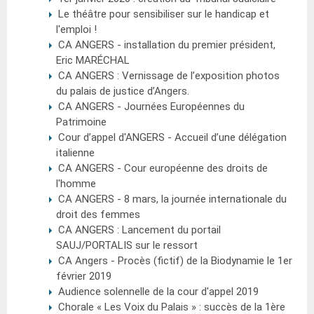
Le théâtre pour sensibiliser sur le handicap et
l'emploi !
CA ANGERS - installation du premier président,
Eric MARÉCHAL
CA ANGERS : Vernissage de l’exposition photos
du palais de justice d’Angers.
CA ANGERS - Journées Européennes du
Patrimoine
Cour d’appel d'ANGERS - Accueil d’une délégation
italienne
CA ANGERS - Cour européenne des droits de
l'homme
CA ANGERS - 8 mars, la journée internationale du
droit des femmes
CA ANGERS : Lancement du portail
SAUJ/PORTALIS sur le ressort
CA Angers - Procès (fictif) de la Biodynamie le 1er
février 2019
Audience solennelle de la cour d'appel 2019
Chorale « Les Voix du Palais » : succès de la 1ère