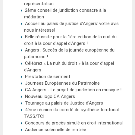
représentation
2ème conseil de juridiction consacré à la
médiation
Accueil au palais de justice d’Angers: votre avis
nous intéresse!
Belle réussite pour la 1ère édition de la nuit du
droit à la cour d'appel d'Angers !
Angers : Succès de la journée européenne du
patrimoine !
Célébrez « La nuit du droit » à la cour d’appel
d’Angers
Prestation de serment
Journées Européennes du Patrimoine
CA Angers - Le projet de juridiction en musique !
Nouveau logo CA Angers
Tournage au palais de Justice d'Angers
4ème réunion du comité de synthèse territorial
TASS/TCI
Concours de procès simulé en droit international
Audience solennelle de rentrée