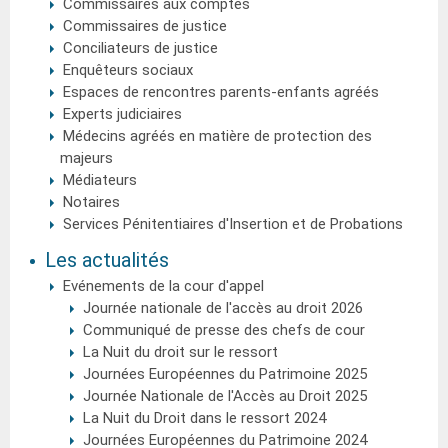
Commissaires aux comptes
Commissaires de justice
Conciliateurs de justice
Enquêteurs sociaux
Espaces de rencontres parents-enfants agréés
Experts judiciaires
Médecins agréés en matière de protection des
majeurs
Médiateurs
Notaires
Services Pénitentiaires d'Insertion et de Probations
Les actualités
Evénements de la cour d'appel
Journée nationale de l'accès au droit 2026
Communiqué de presse des chefs de cour
La Nuit du droit sur le ressort
Journées Européennes du Patrimoine 2025
Journée Nationale de l'Accès au Droit 2025
La Nuit du Droit dans le ressort 2024
Journées Européennes du Patrimoine 2024