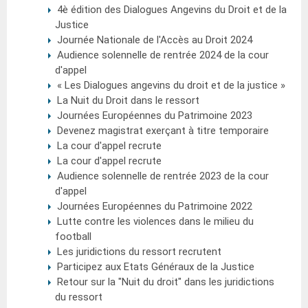
4è édition des Dialogues Angevins du Droit et de la
Justice
Journée Nationale de l'Accès au Droit 2024
Audience solennelle de rentrée 2024 de la cour
d'appel
« Les Dialogues angevins du droit et de la justice »
La Nuit du Droit dans le ressort
Journées Européennes du Patrimoine 2023
Devenez magistrat exerçant à titre temporaire
La cour d'appel recrute
La cour d'appel recrute
Audience solennelle de rentrée 2023 de la cour
d'appel
Journées Européennes du Patrimoine 2022
Lutte contre les violences dans le milieu du
football
Les juridictions du ressort recrutent
Participez aux Etats Généraux de la Justice
Retour sur la "Nuit du droit" dans les juridictions
du ressort