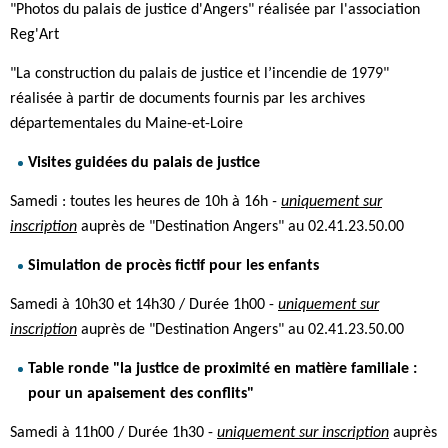
"Photos du palais de justice d'Angers" réalisée par l'association
Reg'Art
"La construction du palais de justice et l’incendie de 1979"
réalisée à partir de documents fournis par les archives
départementales du Maine-et-Loire
Visites guidées du palais de justice
Samedi : toutes les heures de 10h à 16h
-
uniquement sur
inscription
auprès de "Destination Angers" au 02.41.23.50.00
Simulation de procès fictif pour les enfants
Samedi à 10h30 et 14h30 / Durée 1h00 -
uniquement sur
inscription
auprès de "Destination Angers" au 02.41.23.50.00
Table ronde "la justice de proximité en matière familiale :
pour un apaisement des conflits"
Samedi à 11h00 / Durée 1h30 -
uniquement sur inscription
auprès