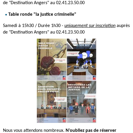
de "Destination Angers" au 02.41.23.50.00
Table ronde "la justice criminelle"
Samedi à 15h30 / Durée 1h30 -
uniquement sur inscription
auprès
de "Destination Angers" au 02.41.23.50.00
Nous vous attendons nombreux.
N'oubliez pas de réserver