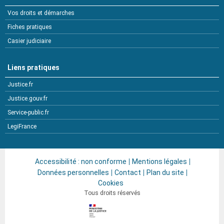
Vos droits et démarches
Fiches pratiques
Casier judiciaire
Liens pratiques
Justice.fr
Justice.gouv.fr
Service-public.fr
LegiFrance
Accessibilité : non conforme
Mentions légales
Données personnelles
Contact
Plan du site
Cookies
Tous droits réservés