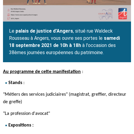
Le
palais de justice d'Angers
, situé rue Waldeck
Rousseau à Angers, vous ouvre ses portes le
samedi
18 septembre 2021 de 10h à 18h
à l'occasion des
38èmes journées européennes du patrimoine.
Au programme de cette manifestation
:
Stands
:
"Métiers des services judiciaires" (magistrat, greffier, directeur
de greffe)
"La profession d'avocat"
Expositions :