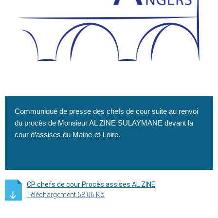
Communiqué de presse des chefs de cour suite au renvoi
du procès de Monsieur AL ZINE SULAYMANE devant la
cour d’assises du Maine-et-Loire.
CP chefs de cour Procès assises AL ZINE
Téléchargement 68.06 Ko