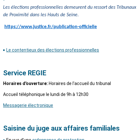
Les élections professionnelles demeurent du ressort des Tribunaux
de Proximité dans les Hauts de Seine.
https://www.justice.fr/publication-officielle
Le contentieux des élections professionnelles
Service REGIE
Horaires d'ouverture:
Horaires de l'accueil du tribunal
Accueil téléphonique le lundi de 9h à 12h30
Messagerie électronique
Saisine du juge aux affaires familiales
En vue d'une
ordonnance de protection