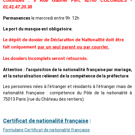
Colombes :
9 Rue Gabriel Péri, 92700 COLOMBES
-
01.41.47.20.38
Permanences
le mercredi entre 9h 12h
Le port du masque est obligatoire.
Le dépôt de dossier de Déclaration de Nationalité doit être
fait uniquement
par un seul parent ou par courrier.
Les dossiers incomplets seront retournés.
Attention : l'acquisition de la nationalité française par mariage,
et la naturalisation relèvent de la compétence de la préfecture
.
Les personnes nées à l'étranger et résidants à l'étranger mais de
nationalité française : compétence du Pôle de la nationalité à
75013 Paris (rue du Château des rentiers).
Certificat de nationalité française
:
Formulaire Certificat de nationalité française