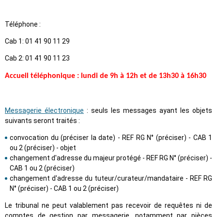
Téléphone :
Cab 1: 01 41 90 11 29
Cab 2: 01 41 90 11 23
Accueil téléphonique : lundi de 9h à 12h et de 13h30 à 16h30
Messagerie électronique
: seuls les messages ayant les objets
suivants seront traités :
convocation du (préciser la date) - REF RG N° (préciser) - CAB 1
ou 2 (préciser) - objet
changement d'adresse du majeur protégé - REF RG N° (préciser) -
CAB 1 ou 2 (préciser)
changement d'adresse du tuteur/curateur/mandataire - REF RG
N° (préciser) - CAB 1 ou 2 (préciser)
Le tribunal ne peut valablement pas recevoir de requêtes ni de
comptes de gestion par messagerie, notamment par pièces