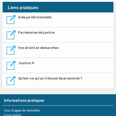
Liens pratiques
Aide juridictionnelle
Partenaires de justice
Vos droits et démarches
Justice.fr
Qu'est-ce qu'un tribunal de proximité ?
Informations pratiques
Cour d'appel de Versailles
5 rue carnot