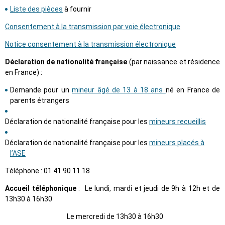
Liste des pièces
à fournir
Consentement à la transmission par voie électronique
Notice consentement à la transmission électronique
Déclaration de nationalité française
(par naissance et résidence
en France) :
Demande pour un
mineur âgé de 13 à 18 ans
né en France de
parents étrangers
Déclaration de nationalité française pour les
mineurs recueillis
Déclaration de nationalité française pour les
mineurs placés à
l’ASE
Téléphone : 01 41 90 11 18
Accueil téléphonique
: Le lundi, mardi et jeudi de 9h à 12h et de
13h30 à 16h30
Le mercredi de 13h30 à 16h30