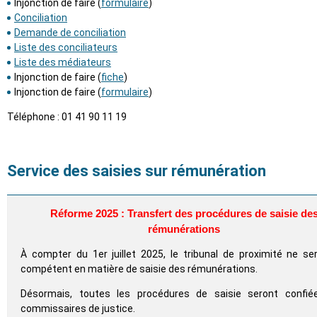
Injonction de faire (
formulaire
)
Conciliation
Demande de conciliation
Liste des conciliateurs
Liste des médiateurs
Injonction de faire (
fiche
)
Injonction de faire (
formulaire
)
Téléphone : 01 41 90 11 19
Service des saisies sur rémunération
Réforme 2025 : Transfert des procédures de saisie de
rémunérations
À compter du 1er juillet 2025, le tribunal de proximité ne se
compétent en matière de saisie des rémunérations.
Désormais, toutes les procédures de saisie seront confié
commissaires de justice.