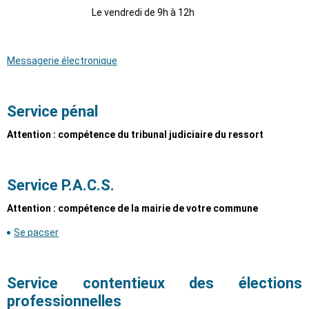
Le vendredi de 9h à 12h
Messagerie électronique
Service pénal
Attention : compétence du tribunal judiciaire du ressort
Service P.A.C.S.
Attention : compétence de la mairie de votre commune
Se pacser
Service contentieux des élections
professionnelles