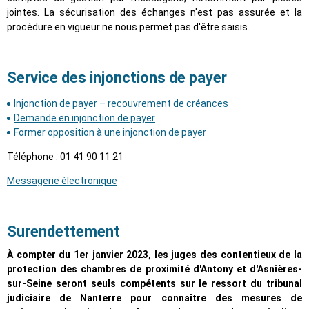
jointes. La sécurisation des échanges n'est pas assurée et la
procédure en vigueur ne nous permet pas d'être saisis.
Service des injonctions de payer
Injonction de payer – recouvrement de créances
Demande en injonction de payer
Former opposition à une injonction de payer
Téléphone : 01 41 90 11 21
Messagerie électronique
Surendettement
À compter du 1er janvier 2023, les juges des contentieux de la
protection des chambres de proximité d'Antony et d'Asnières-
sur-Seine seront seuls compétents sur le ressort du tribunal
judiciaire de Nanterre pour connaître des mesures de