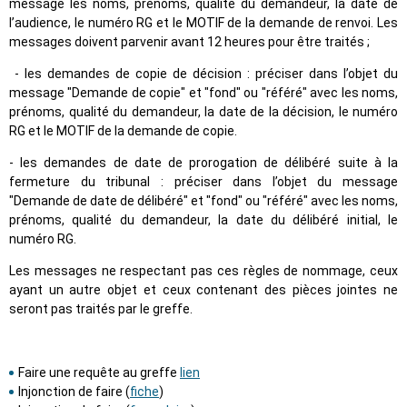
message les noms, prénoms, qualité du demandeur, la date de
l’audience, le numéro RG et le MOTIF de la demande de renvoi. Les
messages doivent parvenir avant 12 heures pour être traités ;
- les demandes de copie de décision : préciser dans l’objet du
message "Demande de copie" et "fond" ou "référé" avec les noms,
prénoms, qualité du demandeur, la date de la décision, le numéro
RG et le MOTIF de la demande de copie.
- les demandes de date de prorogation de délibéré suite à la
fermeture du tribunal : préciser dans l’objet du message
"Demande de date de délibéré" et "fond" ou "référé" avec les noms,
prénoms, qualité du demandeur, la date du délibéré initial, le
numéro RG.
Les messages ne respectant pas ces règles de nommage, ceux
ayant un autre objet et ceux contenant des pièces jointes ne
seront pas traités par le greffe.
Faire une requête au greffe
lien
Injonction de faire (
fiche
)