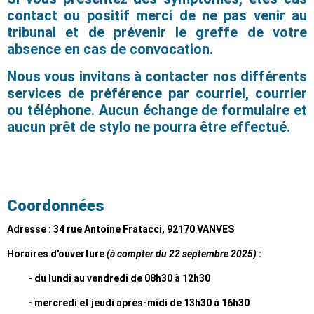
contact ou positif merci de ne pas venir au
tribunal et de prévenir le greffe de votre
absence en cas de convocation.
Nous vous invitons à contacter nos différents
services de préférence par courriel, courrier
ou téléphone. Aucun échange de formulaire et
aucun prêt de stylo ne pourra être effectué.
Coordonnées
Adresse : 34 rue Antoine Fratacci, 92170 VANVES
Horaires d'ouverture
(à compter du 22 septembre 2025)
:
- du lundi au vendredi de 08h30 à 12h30
- mercredi et jeudi après-midi de 13h30 à 16h30