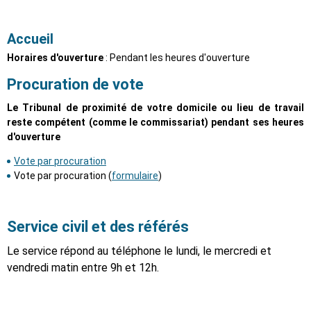
Accueil
Horaires d'ouverture
: Pendant les heures d'ouverture
Procuration de vote
Le Tribunal de proximité de votre domicile ou lieu de travail
reste compétent (comme le commissariat) pendant ses heures
d'ouverture
Vote par procuration
Vote par procuration (
formulaire
)
Service civil et des référés
Le service répond au téléphone le lundi, le mercredi et
vendredi matin entre 9h et 12h.