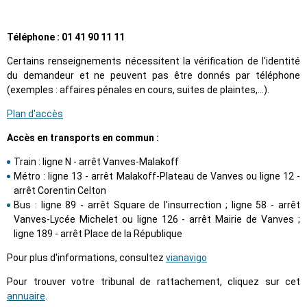
Téléphone : 01 41 90 11 11
Certains renseignements nécessitent la vérification de l'identité
du demandeur et ne peuvent pas être donnés par téléphone
(exemples : affaires pénales en cours, suites de plaintes,...).
Plan d'accès
Accès en transports en commun :
Train : ligne N - arrêt Vanves-Malakoff
Métro : ligne 13 - arrêt Malakoff-Plateau de Vanves ou ligne 12 -
arrêt Corentin Celton
Bus : ligne 89 - arrêt Square de l'insurrection ; ligne 58 - arrêt
Vanves-Lycée Michelet ou ligne 126 - arrêt Mairie de Vanves ;
ligne 189 - arrêt Place de la République
Pour plus d'informations, consultez
vianavigo
Pour trouver votre tribunal de rattachement, cliquez sur cet
annuaire
.