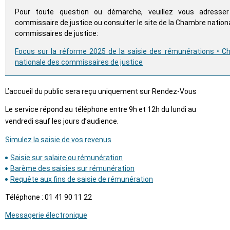
Pour toute question ou démarche, veuillez vous adresse
commissaire de justice ou consulter le site de la Chambre nation
commissaires de justice:
Focus sur la réforme 2025 de la saisie des rémunérations • 
nationale des commissaires de justice
L’accueil du public sera reçu uniquement sur Rendez-Vous
Le service répond au téléphone entre 9h et 12h du lundi au
.
vendredi sauf les jours d’audience
Simulez la saisie de vos revenus
Saisie sur salaire ou rémunération
Barème des saisies sur rémunération
Requête aux fins de saisie de rémunération
Téléphone : 01 41 90 11 22
Messagerie électronique