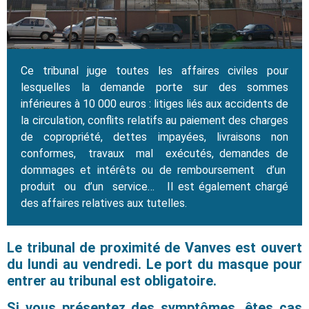
Ce tribunal juge toutes les affaires civiles pour
lesquelles la demande porte sur des sommes
inférieures à 10 000 euros : litiges liés aux accidents de
la circulation, conflits relatifs au paiement des charges
de copropriété, dettes impayées, livraisons non
conformes, travaux mal exécutés, demandes de
dommages et intérêts ou de remboursement d’un
produit ou d’un service… Il est également chargé
des affaires relatives aux tutelles.
Le tribunal de proximité de Vanves est ouvert
du lundi au vendredi. Le port du masque pour
entrer au tribunal est obligatoire.
Si vous présentez des symptômes, êtes cas