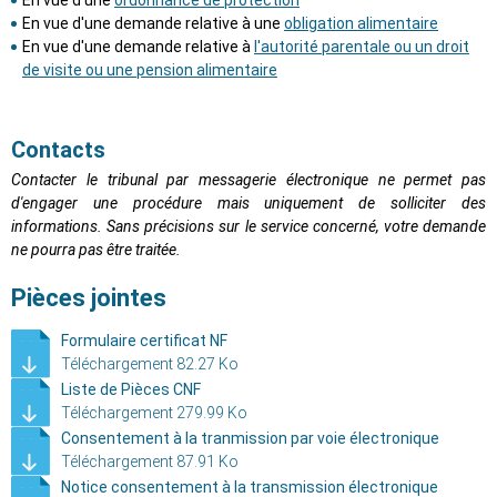
En vue d'une demande relative à une
obligation alimentaire
En vue d'une demande relative à
l'autorité parentale ou un droit
de visite ou une pension alimentaire
Contacts
Contacter le tribunal par messagerie électronique ne permet pas
d'engager une procédure mais uniquement de solliciter des
informations. Sans précisions sur le service concerné, votre demande
ne pourra pas être traitée.
Pièces jointes
Formulaire certificat NF
Téléchargement 82.27 Ko
Liste de Pièces CNF
Téléchargement 279.99 Ko
Consentement à la tranmission par voie électronique
Téléchargement 87.91 Ko
Notice consentement à la transmission électronique