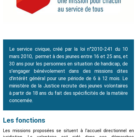
Le service civique, créé par la loi n°2010-241 du 10
mars 2010, permet à des jeunes entre 16 et 25 ans, et
30 ans pour les personnes en situation de handicap, de
s'engager bénévolement dans des missions dites
d'intérêt général pour une période de 6 à 12 mois. Le
ministère de la Justice recrute des jeunes volontaires
à partir de 18 ans du fait des spécificités de la matière
concernée.
Les fonctions
Les missions proposées se situent à l'accueil directionnel en
juridiction. Le volontaire est aidé dans ses démarches