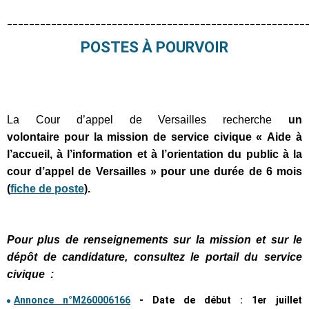
______________________________________________________
POSTES À POURVOIR
La Cour d’appel de Versailles recherche
un
volontaire pour la mission de service civique « Aide à
l’accueil, à l’information et à l’orientation du public à la
cour d’appel de Versailles »
pour une durée de 6 mois
(
fiche de poste
).
Pour plus de renseignements sur la mission et sur le
dépôt de candidature, consultez le portail du service
civique :
Annonce n°M260006166
-
Date de début : 1er juillet