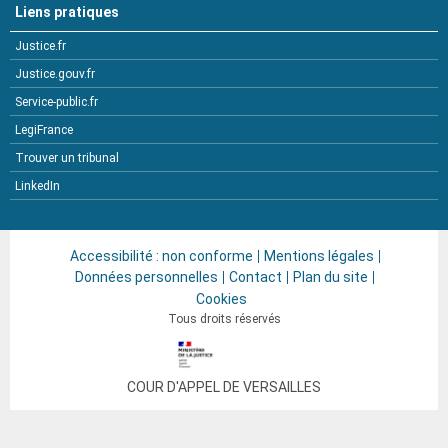
Liens pratiques
Justice.fr
Justice.gouv.fr
Service-public.fr
LegiFrance
Trouver un tribunal
LinkedIn
Accessibilité : non conforme
Mentions légales
Données personnelles
Contact
Plan du site
Cookies
Tous droits réservés
COUR D'APPEL DE
VERSAILLES