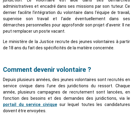
administratives et encadré dans ses missions par son tuteur. Ce
dernier facilite l’intégration du volontaire dans l’équipe de travail,
supervise son travail et l’aide éventuellement dans ses
démarches personnelles pour approfondir son projet d’avenir. Il ne
peut remplacer un poste vacant.
Le ministère de la Justice recrute des jeunes volontaires à partir
de 18 ans du fait des spécificités de la matière concernée.
Comment devenir volontaire ?
Depuis plusieurs années, des jeunes volontaires sont recrutés en
service civique dans l'une des juridictions du ressort. Chaque
année, plusieurs campagnes de recrutement sont lancées, en
fonction des besoins et des demandes des juridictions, via le
portail du service civique
sur lequel toutes les candidatures
doivent être envoyées.