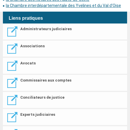
la Chambre interdépartementale des Yvelines et du Val d'Oise
Liens pratiques
Administrateurs judiciaires
Associations
Avocats
Commissaires aux comptes
Conciliateurs de justice
Experts judiciaires