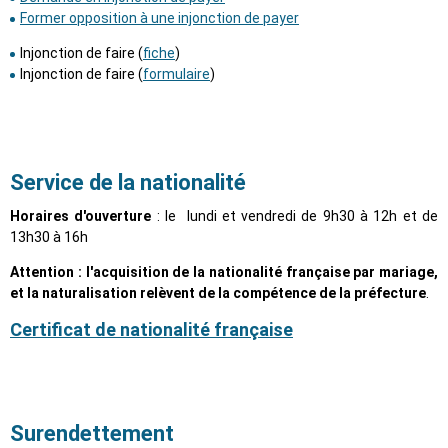
Former opposition à une injonction de payer
Injonction de faire (
fiche
)
Injonction de faire (
formulaire
)
Service de la nationalité
Horaires d'ouverture
: le lundi et vendredi de 9h30 à 12h et de
13h30 à 16h
Attention : l'acquisition de la nationalité française par mariage,
et la naturalisation relèvent de la compétence de la préfecture
.
Certificat de nationalité française
Surendettement