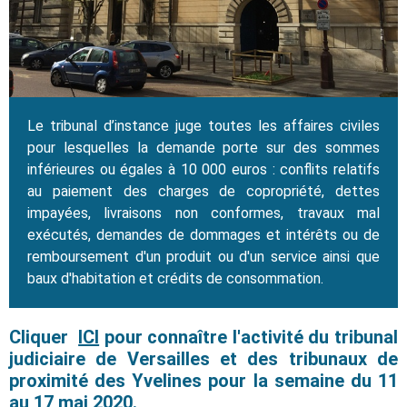
Le tribunal d’instance juge toutes les affaires civiles
pour lesquelles la demande porte sur des sommes
inférieures ou égales à 10 000 euros : conflits relatifs
au paiement des charges de copropriété, dettes
impayées, livraisons non conformes, travaux mal
exécutés, demandes de dommages et intérêts ou de
remboursement d'un produit ou d'un service ainsi que
baux d'habitation et crédits de consommation.
Cliquer
ICI
pour connaître l'activité du tribunal
judiciaire de Versailles et des tribunaux de
proximité des Yvelines pour la semaine du 11
au 17 mai 2020.