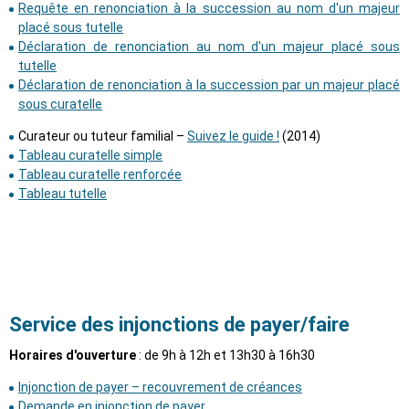
Requête en renonciation à la succession au nom d'un majeur
placé sous tutelle
Déclaration de renonciation au nom d'un majeur placé sous
tutelle
Déclaration de renonciation à la succession par un majeur placé
sous curatelle
Curateur ou tuteur familial –
Suivez le guide !
(2014)
Tableau curatelle simple
Tableau curatelle renforcée
Tableau tutelle
Service des injonctions de payer/faire
Horaires d'ouverture
: de 9h à 12h et 13h30 à 16h30
Injonction de payer – recouvrement de créances
Demande en injonction de payer