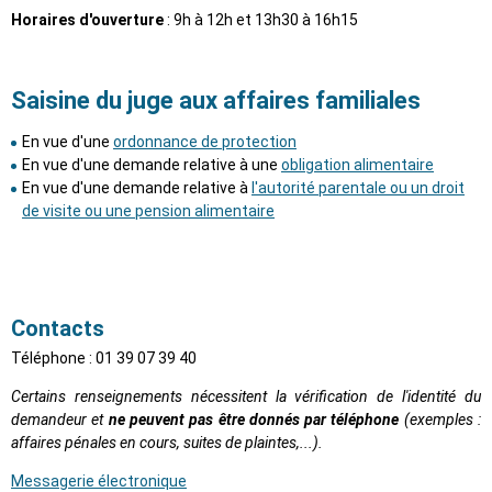
Horaires d'ouverture
: 9h à 12h et 13h30 à 16h15
Saisine du juge aux affaires familiales
En vue d'une
ordonnance de protection
En vue d'une demande relative à une
obligation alimentaire
En vue d'une demande relative à
l'autorité parentale ou un droit
de visite ou une pension alimentaire
Contacts
Téléphone :
01 39 07 39 40
Certains renseignements nécessitent la vérification de l'identité du
demandeur et
ne peuvent pas être donnés par téléphone
(exemples :
affaires pénales en cours, suites de plaintes,...).
Messagerie électronique