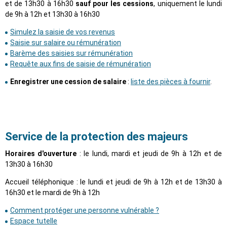
et de 13h30 à 16h30
sauf pour les cessions
, uniquement le lundi
de 9h à 12h et 13h30 à 16h30
Simulez la saisie de vos revenus
Saisie sur salaire ou rémunération
Barème des saisies sur rémunération
Requête aux fins de saisie de rémunération
Enregistrer une cession de salaire
:
liste des pièces à fournir
.
Service de la protection des majeurs
Horaires d'ouverture
: le lundi, mardi et jeudi de 9h à 12h et de
13h30 à 16h30
Accueil téléphonique : le lundi et jeudi de 9h à 12h et de 13h30 à
16h30 et le mardi de 9h à 12h
Comment protéger une personne vulnérable ?
Espace tutelle