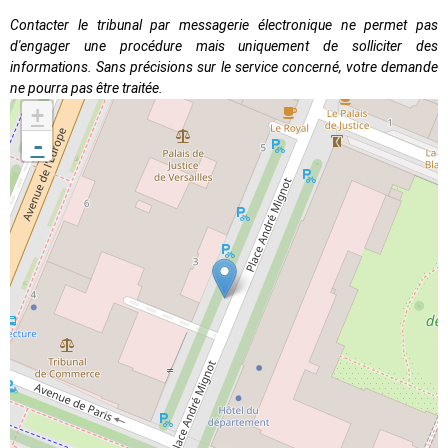
Contacter le tribunal par messagerie électronique ne permet pas
d'engager une procédure mais uniquement de solliciter des
informations. Sans précisions sur le service concerné, votre demande
ne pourra pas être traitée.
+
-