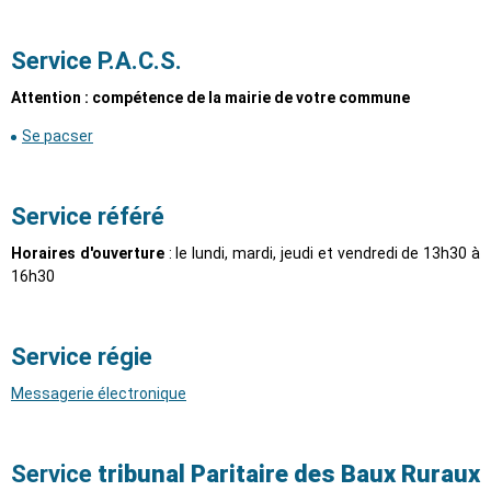
Service P.A.C.S.
Attention : compétence de la mairie de votre commune
Se pacser
Service référé
Horaires d'ouverture
: le lundi, mardi, jeudi et vendredi de 13h30 à
16h30
Service régie
Messagerie électronique
Service
tribunal Paritaire des Baux Ruraux