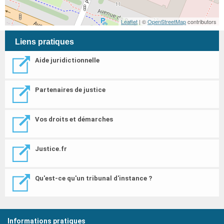
Leaflet
| ©
OpenStreetMap
contributors
Liens pratiques
Aide juridictionnelle
Partenaires de justice
Vos droits et démarches
Justice.fr
Qu'est-ce qu'un tribunal d'instance ?
Informations pratiques