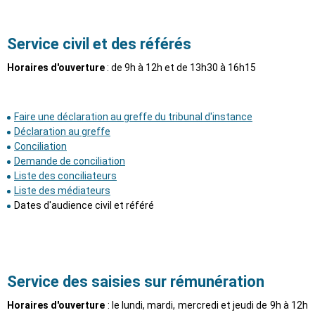
Service civil et des référés
Horaires d'ouverture
: de 9h à 12h et de 13h30 à 16h15
Faire une déclaration au greffe du tribunal d'instance
Déclaration au greffe
Conciliation
Demande de conciliation
Liste des conciliateurs
Liste des médiateurs
Dates d'audience civil et référé
Service des saisies sur rémunération
Horaires d'ouverture
: le lundi, mardi, mercredi et jeudi de 9h à 12h