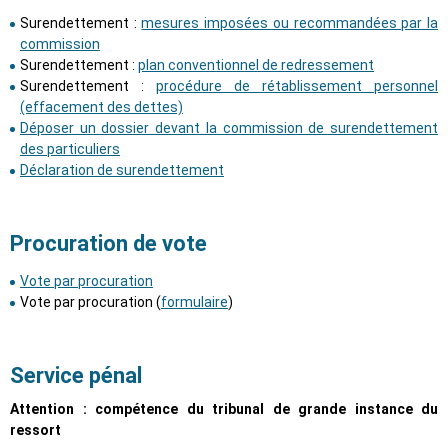
Surendettement :
mesures imposées ou recommandées par la
commission
Surendettement :
plan conventionnel de redressement
Surendettement :
procédure de rétablissement personnel
(effacement des dettes)
Déposer un dossier devant la commission de surendettement
des particuliers
Déclaration de surendettement
Procuration de vote
Vote par procuration
Vote par procuration (
formulaire
)
Service pénal
Attention : compétence du tribunal de grande instance du
ressort