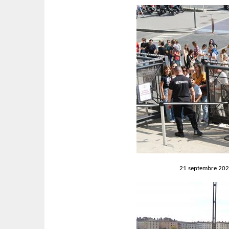
21 septembre 2024