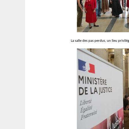
La salle des pas perdus, un lieu privilé