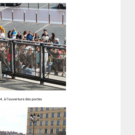
, à l'ouverture des portes