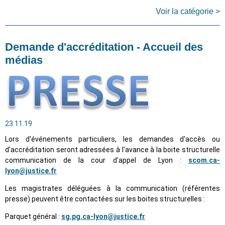
Voir la catégorie >
Demande d'accréditation - Accueil des
médias
23.11.19
Lors d'événements particuliers, les demandes d'accès ou
d'accréditation seront adressées à l'avance à la boite structurelle
communication de la cour d'appel de Lyon :
scom.ca-
lyon@justice.fr
Les magistrates déléguées à la communication (référentes
presse) peuvent être contactées sur les boites structurelles :
Parquet général :
sg.pg.ca-lyon@justice.fr