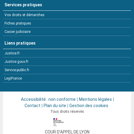
Services pratiques
Vos droits et démarches
Fiches pratiques
Casier judiciaire
Liens pratiques
Justice.fr
Justice.gouv.fr
Service-public.fr
LegiFrance
Accessibilité : non conforme
Mentions légales
Contact
Plan du site
Gestion des cookies
Tous droits réservés
COUR D'APPEL DE LYON