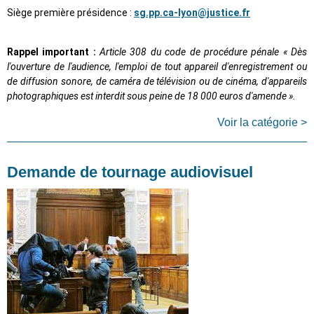
Siège première présidence :
sg.pp.ca-lyon@justice.fr
Rappel important :
Article 308 du code de procédure pénale « Dès
l'ouverture de l'audience, l'emploi de tout appareil d'enregistrement ou
de diffusion sonore, de caméra de télévision ou de cinéma, d'appareils
photographiques est interdit sous peine de 18 000 euros d'amende ».
Voir la catégorie >
Demande de tournage audiovisuel