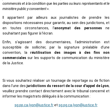
commencés et à la condition que les parties ou leurs représentants et le
ministère public y consentent
».
Il appartient par ailleurs aux journalistes de prendre les
dispositions nécessaires pour garantir, au sein des juridictions, et
en toutes circonstances, l’
anonymat des personnes
ne
souhaitant pas figurer à l’écran.
Enfin, s’agissant des documentaires, l’administration est
susceptible de solliciter, par la signature préalable d’une
convention, la
réutilisation des images à des fins non
commerciales
sur les supports de communication du ministère
de la Justice.
Si vous souhaitez réaliser un tournage de reportage ou de fiction
dans l'une des
juridictions du ressort de la cour d'appel de Lyon
,
veuillez prendre contact directement avec le tribunal concerné et
informer les magistrats délégués à la communication :
sg.pp.ca-lyon@justice.fr
et
sg.pg.ca-lyon@justice.fr