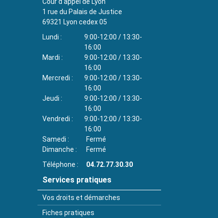
Cour d'appel de Lyon
1 rue du Palais de Justice
69321
Lyon cedex 05
Lundi
9:00-12:00 / 13:30-
16:00
Mardi
9:00-12:00 / 13:30-
16:00
Mercredi
9:00-12:00 / 13:30-
16:00
Jeudi
9:00-12:00 / 13:30-
16:00
Vendredi
9:00-12:00 / 13:30-
16:00
Samedi
Fermé
Dimanche
Fermé
Téléphone
04.72.77.30.30
Services pratiques
Vos droits et démarches
Fiches pratiques