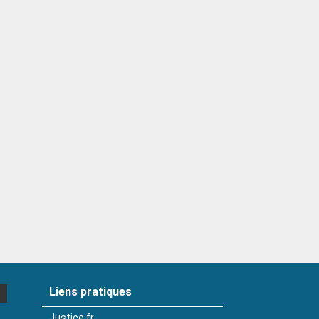
Liens pratiques
Justice.fr