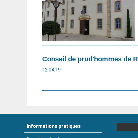
Conseil de prud'hommes de 
12.04.19
Informations pratiques