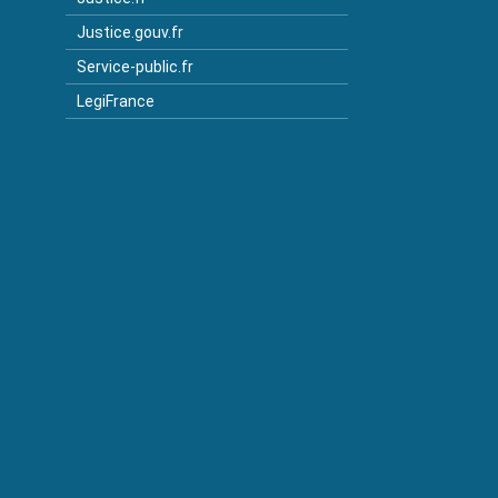
Justice.gouv.fr
Service-public.fr
LegiFrance