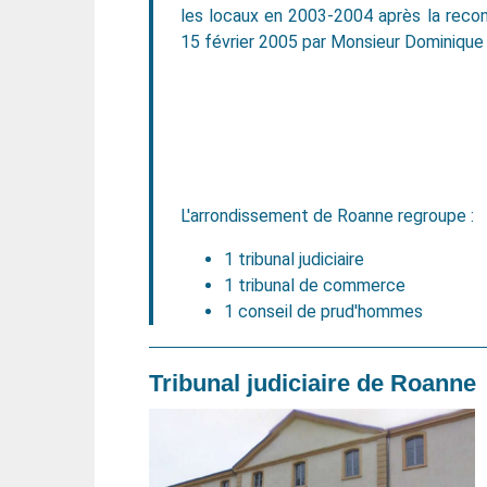
les locaux en 2003-2004 après la recons
15 février 2005 par Monsieur Dominique
L'arrondissement de Roanne regroupe :
1 tribunal judiciaire
1 tribunal de commerce
1 conseil de prud'hommes
Tribunal judiciaire de Roanne