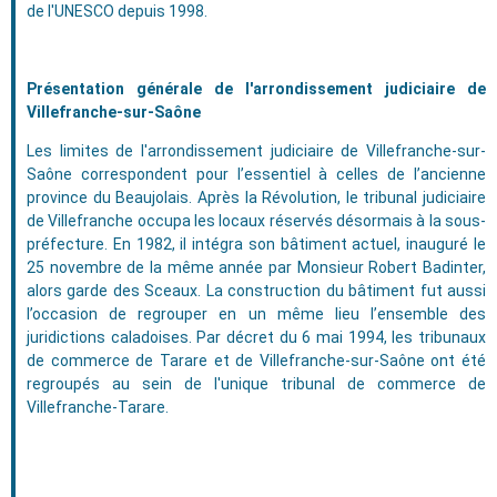
de l'UNESCO depuis 1998.
Présentation générale de l'arrondissement judiciaire de
Villefranche-sur-Saône
Les limites de l'arrondissement judiciaire de Villefranche-sur-
Saône correspondent pour l’essentiel à celles de l’ancienne
province du Beaujolais. Après la Révolution, le tribunal judiciaire
de Villefranche occupa les locaux réservés désormais à la sous-
préfecture. En 1982, il intégra son bâtiment actuel, inauguré le
25 novembre de la même année par Monsieur Robert Badinter,
alors garde des Sceaux. La construction du bâtiment fut aussi
l’occasion de regrouper en un même lieu l’ensemble des
juridictions caladoises. Par décret du 6 mai 1994, les tribunaux
de commerce de Tarare et de Villefranche-sur-Saône ont été
regroupés au sein de l'unique tribunal de commerce de
Villefranche-Tarare.