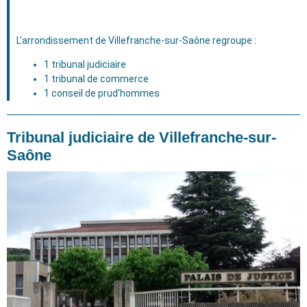
L'arrondissement de Villefranche-sur-Saône regroupe :
1 tribunal judiciaire
1 tribunal de commerce
1 conseil de prud'hommes
Tribunal judiciaire de Villefranche-sur-
Saône