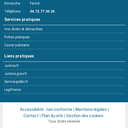
Dimanche
Fermé
Téléphone
04.72.77.30.30
Services pratiques
Vos droits et démarches
Fiches pratiques
Casier judiciaire
Liens pratiques
Justice.fr
Justice.gouv.fr
Service-public.fr
LegiFrance
Accessibilité : non conforme
Mentions légales
Contact
Plan du site
Gestion des cookies
Tous droits réservés