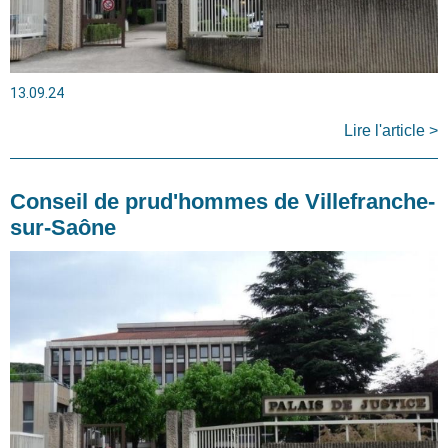
13.09.24
Lire l'article >
Conseil de prud'hommes de Villefranche-
sur-Saône