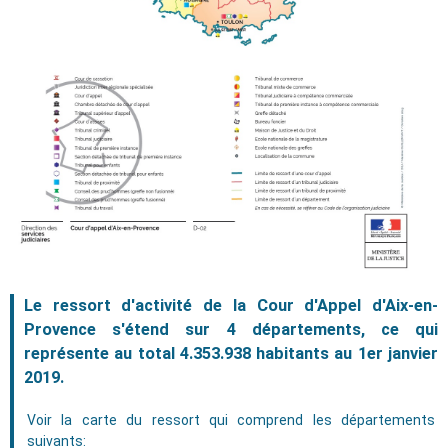
Le ressort d'activité de la Cour d'Appel d'Aix-en-
Provence s'étend sur 4 départements, ce qui
représente au total 4.353.938 habitants au 1er janvier
2019.
Voir la carte du ressort qui comprend les départements
suivants: