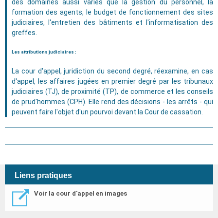
des domaines aussi variés que la gestion du personnel, la
formation des agents, le budget de fonctionnement des sites
judiciaires, l'entretien des bâtiments et l'informatisation des
greffes.
Les attributions judiciaires :
La cour d'appel, juridiction du second degré, réexamine, en cas
d'appel, les affaires jugées en premier degré par les tribunaux
judiciaires (TJ), de proximité (TP), de commerce et les conseils
de prud'hommes (CPH). Elle rend des décisions - les arrêts - qui
peuvent faire l'objet d'un pourvoi devant la Cour de cassation.
Liens pratiques
Voir la cour d'appel en images