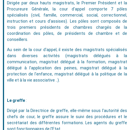
Dirigée par deux hauts magistrats, le Premier Président et la
Procureure Générale, la cour d'appel comporte 7 pôles
spécialisés (civil, famille, commercial, social, correctionnel,
instruction et cours d'assises). Les pôles sont composés de
trois premiers présidents de chambres chargés de la
coordination des pôles, de présidents de chambre et de
conseillers.
Au sein de la cour d'appel, il existe des magistrats spécialisés
dans diverses activités (magistrats délégués à la
communication, magistrat délégué à la formation, magistrat
délégué à l'application des peines, magistrat délégué à la
protection de l'enfance, magistrat délégué à la politique de la
ville et à la vie associative ..).
Le greffe
:
Dirigé par la Directrice de greffe, elle-même sous l'autorité des
chefs de cour, le greffe assure le suivi des procédures et le
secrétariat des différentes formations. Les agents du greffe
sont fonctionnaires de l'Etat.