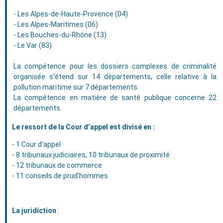
- Les Alpes-de-Haute-Provence (04)
- Les Alpes-Maritimes (06)
- Les Bouches-du-Rhône (13)
- Le Var (83)
La compétence pour les dossiers complexes de criminalité
organisée s'étend sur 14 départements, celle relative à la
pollution maritime sur 7 départements.
La compétence en matière de santé publique concerne 22
départements.
Le ressort de la Cour d’appel est divisé en :
- 1 Cour d'appel
- 8 tribunaux judiciaires, 10 tribunaux de proximité
- 12 tribunaux de commerce
- 11 conseils de prud'hommes
La juridiction
: