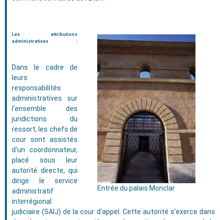
Les attributions
administratives :
Dans le cadre de
leurs
responsabilités
administratives sur
l'ensemble des
juridictions du
ressort, les chefs de
cour sont assistés
d'un coordonnateur,
placé sous leur
autorité directe, qui
dirige le service
Entrée du palais Monclar
administratif
interrégional
judiciaire (SAIJ) de la cour d'appel. Cette autorité s'exerce dans