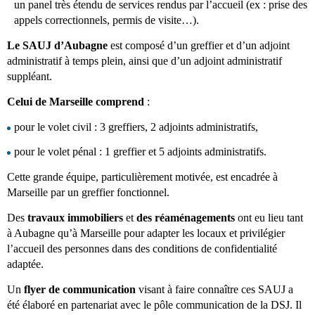
un panel très étendu de services rendus par l’accueil (ex : prise des
appels correctionnels, permis de visite…).
Le SAUJ d’Aubagne
est composé d’un greffier et d’un adjoint
administratif à temps plein, ainsi que d’un adjoint administratif
suppléant.
Celui de Marseille comprend
:
pour le volet civil : 3 greffiers, 2 adjoints administratifs,
pour le volet pénal : 1 greffier et 5 adjoints administratifs.
Cette grande équipe, particulièrement motivée, est encadrée à
Marseille par un greffier fonctionnel.
Des
travaux immobiliers
et
des réaménagements
ont eu lieu tant
à Aubagne qu’à Marseille pour adapter les locaux et privilégier
l’accueil des personnes dans des conditions de confidentialité
adaptée.
Un
flyer de communication
visant à faire connaître ces SAUJ a
été élaboré en partenariat avec le pôle communication de la DSJ. Il