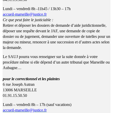
Lundi – vendredi 8h -11h45 / 13h30 – 17h
accueil-marseille@justice.fr
Ce que peut faire le justiciable :
Retirer et déposer les dossiers de demande d’aide juridictionnelle,
déposer une requête devant le JAF, une demande de copie de
dossier ou de jugement, demander une ouverture de tutelles pour un
majeur ou mineur, renoncer à une succession et d’autres actes selon
la demande.
Le SAUJ pourra vous renseigner sur la suite donnée à votre
procédure même si elle dépend d’un autre tribunal que Marseille ou
Aubagne…
pour le correctionnel et les plaintes
6 rue Joseph Autran
13006 MARSEILLE
01.91.15.50.50
Lundi – vendredi 8h – 17h (sauf vacations)
accueil-marseille@justice.fr