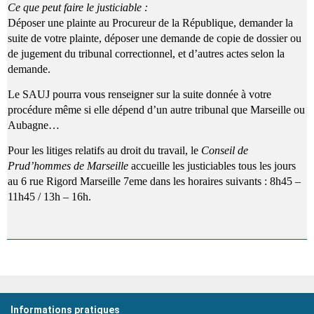
Ce que peut faire le justiciable :
Déposer une plainte au Procureur de la République, demander la
suite de votre plainte, déposer une demande de copie de dossier ou
de jugement du tribunal correctionnel, et d’autres actes selon la
demande.
Le SAUJ pourra vous renseigner sur la suite donnée à votre
procédure même si elle dépend d’un autre tribunal que Marseille ou
Aubagne…
Pour les litiges relatifs au droit du travail, le
Conseil de
Prud’hommes de Marseille
accueille les justiciables tous les jours
au 6 rue Rigord Marseille 7eme dans les horaires suivants : 8h45 –
11h45 / 13h – 16h.
Informations pratiques