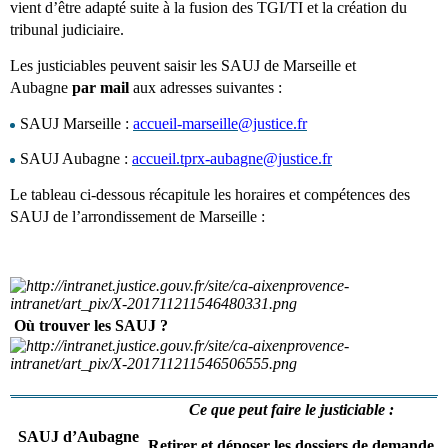
vient d’être adapté suite à la fusion des TGI/TI et la création du
tribunal judiciaire.
Les justiciables peuvent saisir les SAUJ de Marseille et
Aubagne
par mail
aux adresses suivantes :
SAUJ Marseille :
accueil-marseille@justice.fr
SAUJ Aubagne :
accueil.tprx-aubagne@justice.fr
Le tableau ci-dessous récapitule les horaires et compétences des
SAUJ de l’arrondissement de Marseille :
Où trouver les SAUJ ?
Ce que peut faire le justiciable :
SAUJ d’Aubagne
Retirer et déposer les dossiers de demande