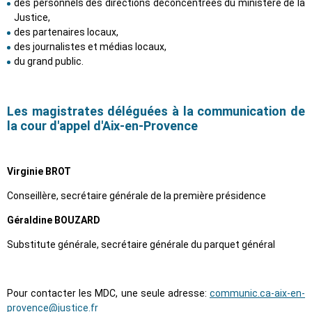
des personnels des directions déconcentrées du ministère de la
Justice,
des partenaires locaux,
des journalistes et médias locaux,
du grand public.
Les magistrates déléguées à la communication de
la cour d'appel d'Aix-en-Provence
Virginie BROT
Conseillère, secrétaire générale de la première présidence
Géraldine BOUZARD
Substitute générale, secrétaire générale du parquet général
Pour contacter les MDC, une seule adresse:
communic.ca-aix-en-
provence@justice.fr