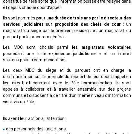
constitué de telle sorte que l'information puisse être relayée dans
et depuis chaque cour d'appel.
Ils sont nommés
pour une durée de trois ans par le directeur des
services judiciaires sur proposition des chefs de cour
: un
magistrat du siège par le premier président et un magistrat du
parquet par le procureur général.
Les MDC sont choisis parmi
les magistrats volontaires
possédant une forte expérience juridictionnelle et un intérêt
soutenu pour la communication.
Les deux MDC du siège et du parquet ont en charge la
communication sur l'ensemble du ressort de leur cour d’appel en
lien direct et constant avec le Pôle communication. Ils sont
appelés à collaborer et à travailler ensemble sur des projets
communs et disposent à ce titre d'un même niveau d'information
vis-à-vis du Pôle.
Ils axent leur action à l'attention :
des personnels des juridictions,