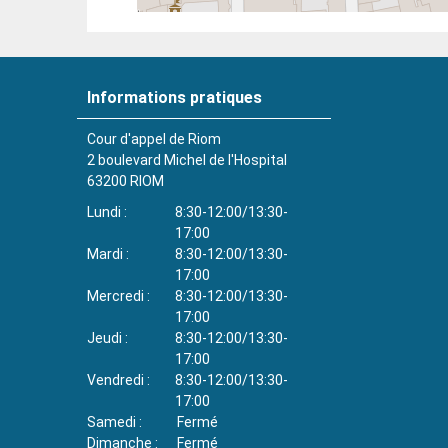
Informations pratiques
Cour d'appel de Riom
2 boulevard Michel de l'Hospital
63200
RIOM
Lundi
8:30-12:00/13:30-
17:00
Mardi
8:30-12:00/13:30-
17:00
Mercredi
8:30-12:00/13:30-
17:00
Jeudi
8:30-12:00/13:30-
17:00
Vendredi
8:30-12:00/13:30-
17:00
Samedi
Fermé
Dimanche
Fermé