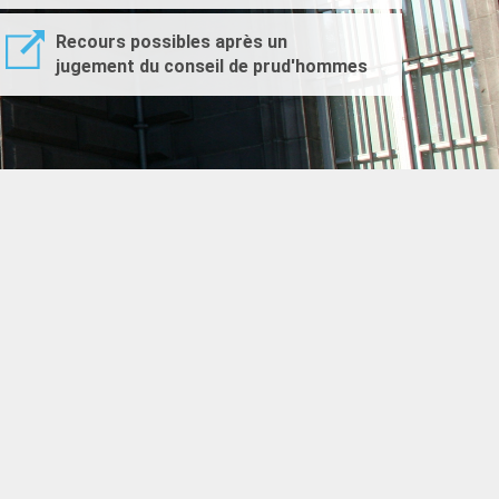
Recours possibles après un
jugement du conseil de prud'hommes