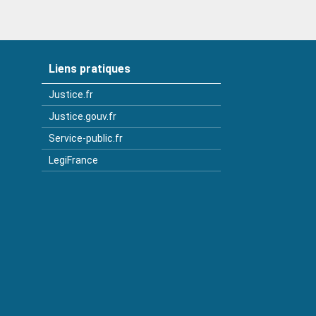
Liens pratiques
Justice.fr
Justice.gouv.fr
Service-public.fr
LegiFrance