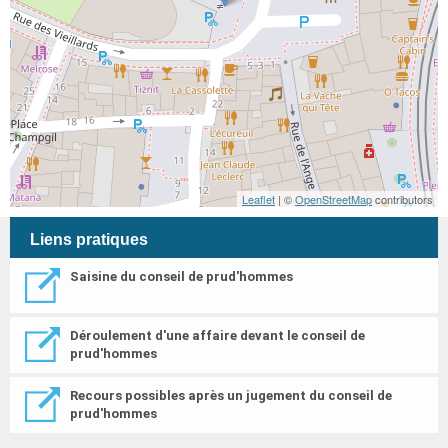
Leaflet
| ©
OpenStreetMap
contributors
Liens pratiques
Saisine du conseil de prud'hommes
Déroulement d'une affaire devant le conseil de
prud'hommes
Recours possibles après un jugement du conseil de
prud'hommes