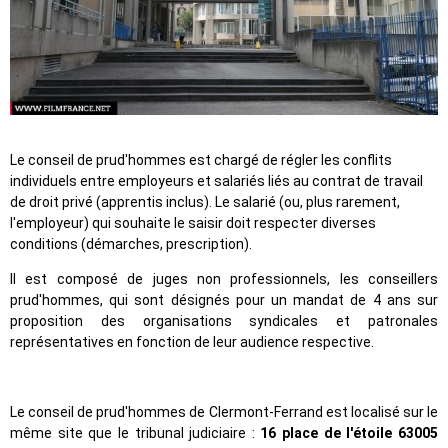
Le conseil de prud'hommes est chargé de régler les conflits
individuels entre employeurs et salariés liés au contrat de travail
de droit privé (apprentis inclus). Le salarié (ou, plus rarement,
l'employeur) qui souhaite le saisir doit respecter diverses
conditions (démarches, prescription).
Il est composé de juges non professionnels, les conseillers
prud'hommes, qui sont désignés pour un mandat de 4 ans sur
proposition des organisations syndicales et patronales
représentatives en fonction de leur audience respective.
Le conseil de prud'hommes de Clermont-Ferrand est localisé sur le
même site que le tribunal judiciaire :
16 place de l'étoile 63005