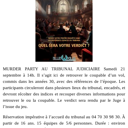
MURDER PARTY AU TRIBUNAL JUDICIAIRE Samedi 21
septembre à 14h. Il s’agit ici de retrouver le coupable d’un vol,
commis dans les années 30, avec des références de l’époque. Les
participants circuleront dans plusieurs lieux du tribunal, encadrés, et
devront récolter des indices et recouper diverses informations pour
retrouver le ou la coupable. Le verdict sera rendu par le Juge à
l’issue du jeu.
Réservation impérative à l’accueil du tribunal au 04 70 30 98 30. À
partir de 16 ans. 15 équipes de 5/6 personnes. Durée : environ