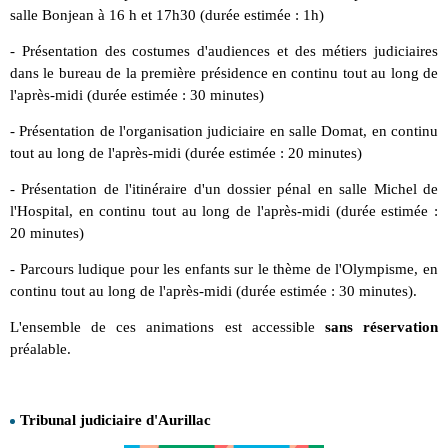
salle Bonjean à 16 h et 17h30 (durée estimée : 1h)
- Présentation des costumes d'audiences et des métiers judiciaires
dans le bureau de la première présidence en continu tout au long de
l'après-midi (durée estimée : 30 minutes)
- Présentation de l'organisation judiciaire en salle Domat, en continu
tout au long de l'après-midi (durée estimée : 20 minutes)
- Présentation de l'itinéraire d'un dossier pénal en salle Michel de
l'Hospital, en continu tout au long de l'après-midi (durée estimée :
20 minutes)
- Parcours ludique pour les enfants sur le thème de l'Olympisme, en
continu tout au long de l'après-midi (durée estimée : 30 minutes).
L'ensemble de ces animations est accessible
sans réservation
préalable.
Tribunal judiciaire d'Aurillac