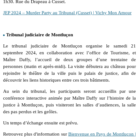
1h30. Rue du Drapeau à Cusset.
JEP 2024 – Murder Party au Tribunal (Cusset) | Vichy Mon Amour
Tribunal judiciaire de Montluçon
Le tribunal judiciaire de Montluçon organise le samedi 21
septembre 2024, en collaboration avec l’office de Tourisme, et
Maître Daffy, l’accueil de deux groupes d’une trentaine de
personnes (matin et après-midi). La visite débutera au château pour
rejoindre le théâtre de la ville puis le palais de justice, afin de
découvrir les liens historiques entre ces trois bâtiments.
Au sein du tribunal, les participants seront accueillis par une
conférence interactive animée par Maître Daffy sur l’histoire de la
justice à Montluçon, puis visiteront les salles d’audiences, la salle
des pas perdus et les geôles.
Un temps d’échange ensuite est prévu.
Retrouvez plus d'information sur
Bienvenue en Pays de Montluçon |