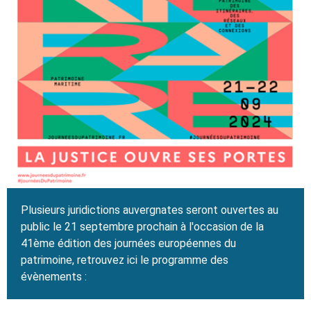
Plusieurs juridictions auvergnates seront ouvertes au
public le 21 septembre prochain à l'occasion de la
41ème édition des journées européennes du
patrimoine, retrouvez ici le programme des
évènements :