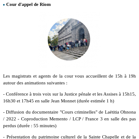
Cour d'appel de Riom
Les magistrats et agents de la cour vous accueillent de 15h à 19h
autour des animations suivantes :
- Conférence à trois voix sur la Justice pénale et les Assises à 15h15,
16h30 et 17h45 en salle Jean Monnet (durée estimée 1 h)
- Diffusion du documentaire "Cours criminelles" de Laëtitia Ohnona
/ 2022 - Coproduction Memento / LCP / France 3 en salle des pas
perdus (durée : 55 minutes)
- Présentation du patrimoine culturel de la Sainte Chapelle et de la