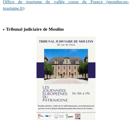
Office de tourisme de vallée coeur de France (montlucon-
tourisme.fr)
Tribunal judiciaire de Moulins