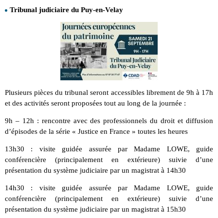
Tribunal judiciaire du Puy-en-Velay
Plusieurs pièces du tribunal seront accessibles librement de 9h à 17h
et des activités seront proposées tout au long de la journée :
9h – 12h : rencontre avec des professionnels du droit et diffusion
d’épisodes de la série « Justice en France » toutes les heures
13h30 : visite guidée assurée par Madame LOWE, guide
conférencière (principalement en extérieure) suivie d’une
présentation du système judiciaire par un magistrat à 14h30
14h30 : visite guidée assurée par Madame LOWE, guide
conférencière (principalement en extérieure) suivie d’une
présentation du système judiciaire par un magistrat à 15h30