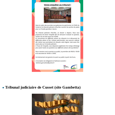
Tribunal judiciaire de Cusset (site Gambetta)