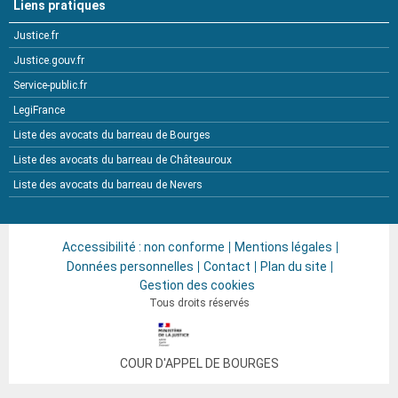
Liens pratiques
Justice.fr
Justice.gouv.fr
Service-public.fr
LegiFrance
Liste des avocats du barreau de Bourges
Liste des avocats du barreau de Châteauroux
Liste des avocats du barreau de Nevers
Accessibilité : non conforme
Mentions légales
Données personnelles
Contact
Plan du site
Gestion des cookies
Tous droits réservés
COUR D'APPEL DE BOURGES