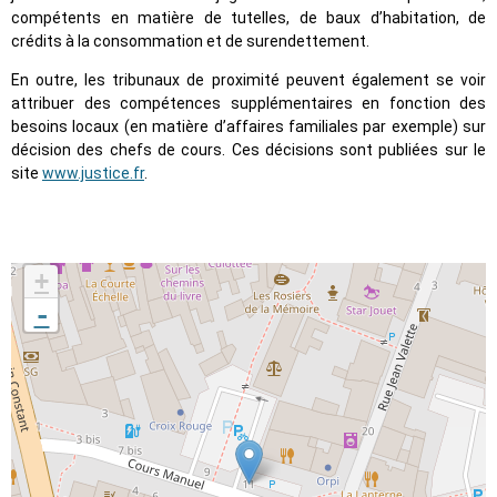
compétents en matière de tutelles, de baux d’habitation, de
crédits à la consommation et de surendettement.
En outre, les tribunaux de proximité peuvent également se voir
attribuer des compétences supplémentaires en fonction des
besoins locaux (en matière d’affaires familiales par exemple) sur
décision des chefs de cours. Ces décisions sont publiées sur le
site
www.justice.fr
.
+
-