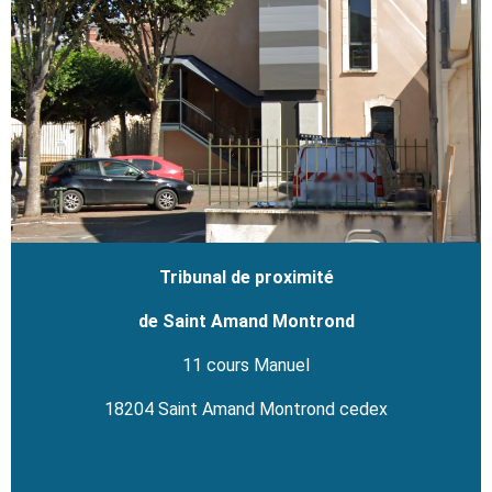
Tribunal de proximité
de Saint Amand Montrond
11 cours Manuel
18204 Saint Amand Montrond cedex