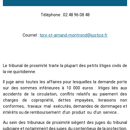
Téléphone : 02 48 96 08 48
Courriel :
tprx-st-amand-montrond@justice.fr
Le tribunal de proximité traite la plupart des petits litiges civils de
la vie quotidienne.
Il juge ainsi toutes les affaires pour lesquelles la demande porte
sur des sommes inférieures à 10 000 euros : litiges liés aux
accidents de la circulation, conflits relatifs au paiement des
charges de copropriété, dettes impayées, livraisons non
conformes, travaux mal exécutés, demandes de dommages et
intérêts ou de remboursement d’un produit ou d’un service…
Au sein des tribunaux de proximité siègent des juges du tribunal
judiciaire et notamment des juges du contentieux de la protection,