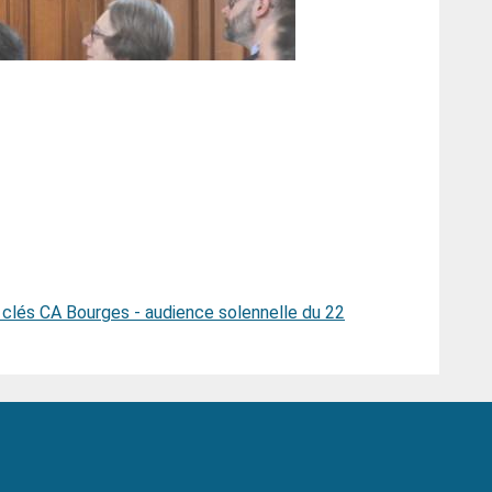
 clés CA Bourges - audience solennelle du 22