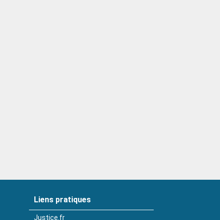
Liens pratiques
Justice.fr