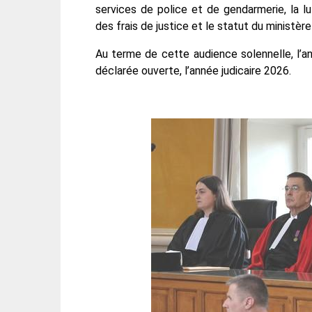
services de police et de gendarmerie, la lu
des frais de justice et le statut du ministère
Au terme de cette audience solennelle, l’a
déclarée ouverte, l’année judicaire 2026.