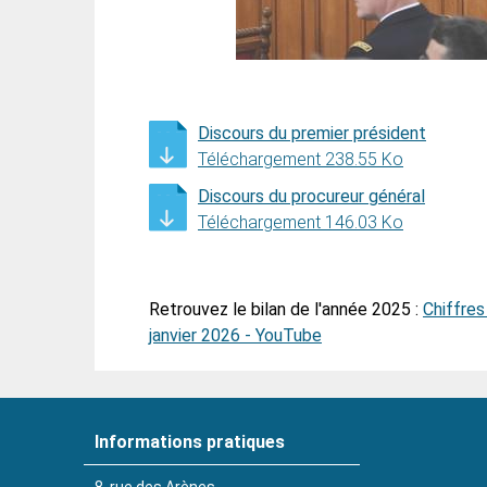
Discours du premier président
Téléchargement 238.55 Ko
Discours du procureur général
Téléchargement 146.03 Ko
Retrouvez le bilan de l'année 2025 :
Chiffres
janvier 2026 - YouTube
Informations pratiques
8, rue des Arènes