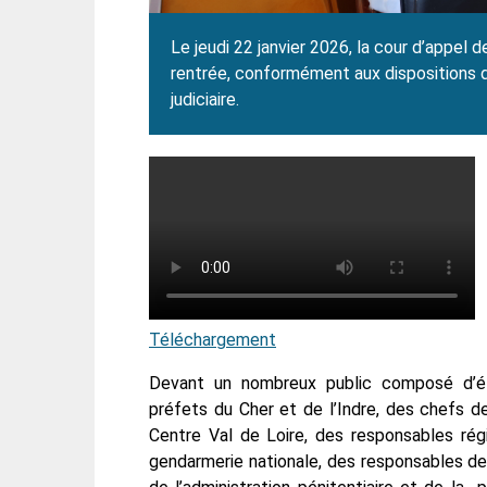
Le jeudi 22 janvier 2026, la cour d’appel
rentrée, conformément aux dispositions de
judiciaire.
Téléchargement
Devant un nombreux public composé d’él
préfets du Cher et de l’Indre, des chefs 
Centre Val de Loire, des responsables ré
gendarmerie nationale, des responsables de l