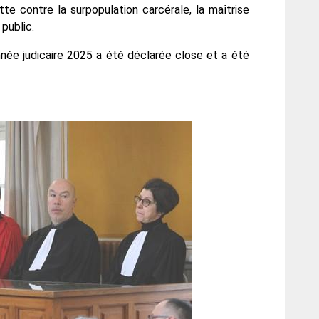
tte contre la surpopulation carcérale, la maîtrise
 public.
nnée judicaire 2025 a été déclarée close et a été