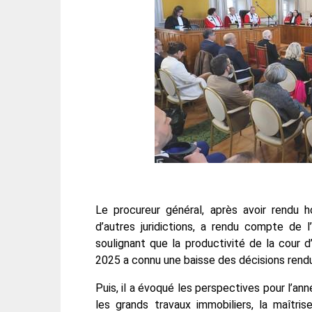
Le procureur général, après avoir rendu 
d’autres juridictions, a rendu compte de 
soulignant que la productivité de la cour 
2025 a connu une baisse des décisions rend
Puis, il a évoqué les perspectives pour l’an
les grands travaux immobiliers, la maîtri