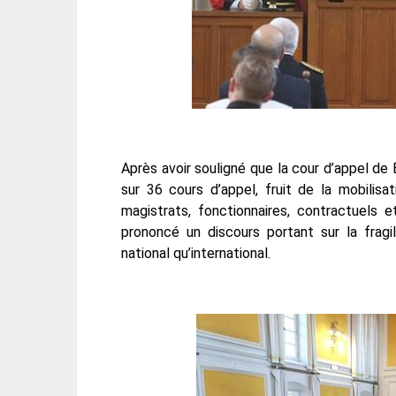
Après avoir souligné que la cour d’appel d
sur 36 cours d’appel, fruit de la mobilisa
magistrats, fonctionnaires, contractuels e
prononcé un discours portant sur la fragil
national qu’international.