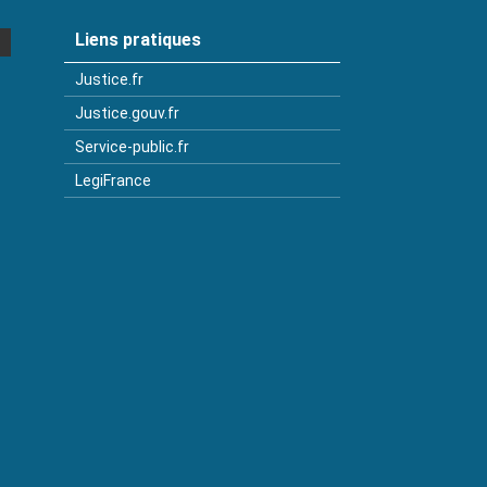
Liens pratiques
Justice.fr
Justice.gouv.fr
Service-public.fr
LegiFrance