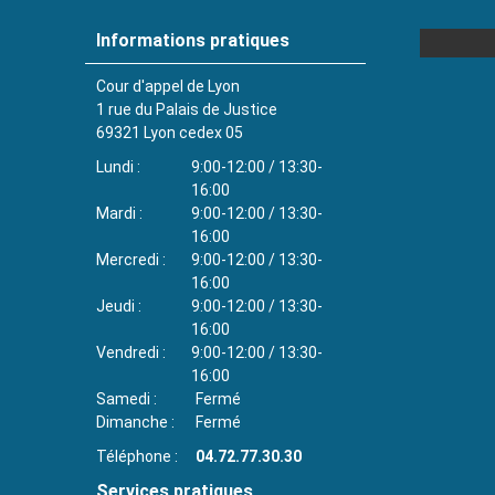
Informations pratiques
Cour d'appel de Lyon
1 rue du Palais de Justice
69321
Lyon cedex 05
Lundi
9:00-12:00 / 13:30-
16:00
Mardi
9:00-12:00 / 13:30-
16:00
Mercredi
9:00-12:00 / 13:30-
16:00
Jeudi
9:00-12:00 / 13:30-
16:00
Vendredi
9:00-12:00 / 13:30-
16:00
Samedi
Fermé
Dimanche
Fermé
Téléphone
04.72.77.30.30
Services pratiques