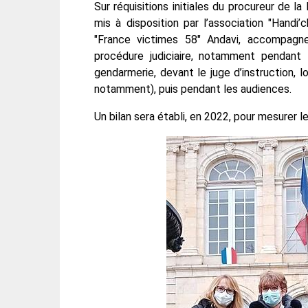
Sur réquisitions initiales du procureur de la
mis à disposition par l’association "Handi’
"France victimes 58" Andavi, accompagne
procédure judiciaire, notamment pendant 
gendarmerie, devant le juge d’instruction, 
notamment), puis pendant les audiences.
Un bilan sera établi, en 2022, pour mesurer 