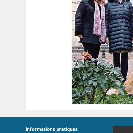
Informations pratiques