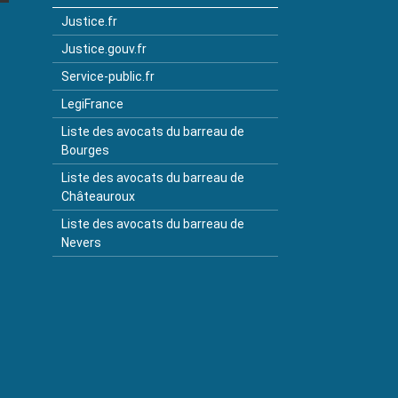
Justice.fr
Justice.gouv.fr
Service-public.fr
LegiFrance
Liste des avocats du barreau de
Bourges
Liste des avocats du barreau de
Châteauroux
Liste des avocats du barreau de
Nevers