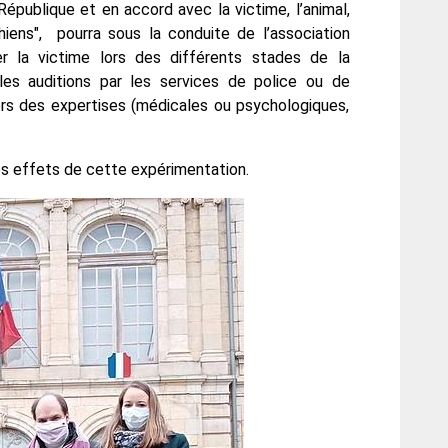
 République et en accord avec la victime, l’animal,
chiens", pourra sous la conduite de l’association
r la victime lors des différents stades de la
les auditions par les services de police ou de
lors des expertises (médicales ou psychologiques,
les effets de cette expérimentation.