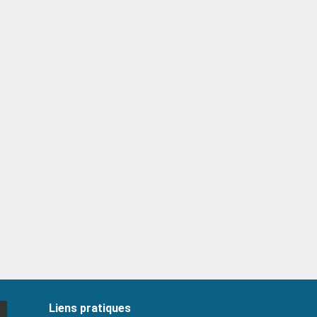
Liens pratiques