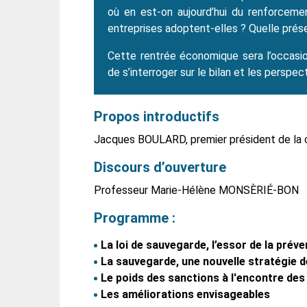
où en est-on aujourd’hui du renforcemen
entreprises adoptent-elles ? Quelle prése
Cette rentrée économique sera l’occasio
de s’interroger sur le bilan et les perspec
Propos introductifs
Jacques BOULARD, premier président de la c
Discours d’ouverture
Professeur Marie-Hélène MONSÈRIÉ-BON
Programme :
La loi de sauvegarde, l’essor de la préve
La sauvegarde, une nouvelle stratégie d
Le poids des sanctions à l'encontre des
Les améliorations envisageables