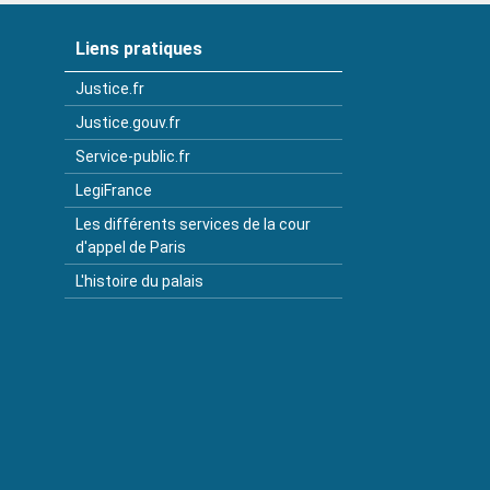
Liens pratiques
Justice.fr
Justice.gouv.fr
Service-public.fr
LegiFrance
Les différents services de la cour
d'appel de Paris
L'histoire du palais