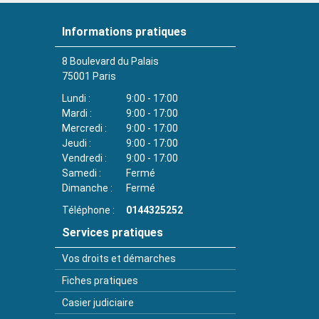
Informations pratiques
8 Boulevard du Palais
75001
Paris
Lundi
9:00 - 17:00
Mardi
9:00 - 17:00
Mercredi
9:00 - 17:00
Jeudi
9:00 - 17:00
Vendredi
9:00 - 17:00
Samedi
Fermé
Dimanche
Fermé
Téléphone
0144325252
Services pratiques
Vos droits et démarches
Fiches pratiques
Casier judiciaire