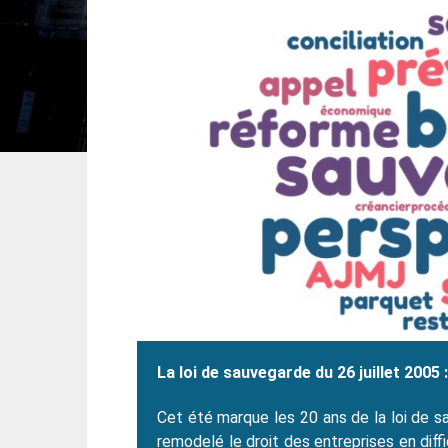
La loi de sauvegarde du 26 juillet 2005
Cet été marque les 20 ans de la loi de 
remodelé le droit des entreprises en diffi