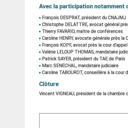
Avec la participation notamment d
François DESPRAT, président du CNAJMJ
Christophe DELATTRE, avocat général près 
Thierry FAVARIO, maître de conférences
Caroline HENRY, avocate générale près la 
François KOPF, avocat près la cour d’appel
Valérie LELOUP THOMAS, mandataire judici
Patrick SAYER, président du TAE de Paris
Marc SENECHAL, mandataire judiciaire
Caroline TABOUROT, conseillère à la cour d
Clôture
Vincent VIGNEAU, président de la chambre 