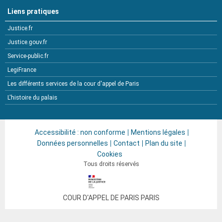
Liens pratiques
Justice.fr
Justice.gouv.fr
Service-public.fr
LegiFrance
Les différents services de la cour d'appel de Paris
L'histoire du palais
Accessibilité : non conforme
Mentions légales
Données personnelles
Contact
Plan du site
Cookies
Tous droits réservés
COUR D'APPEL DE PARIS
PARIS