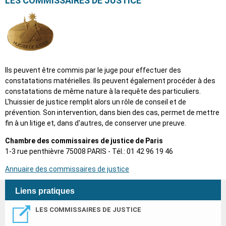
LES COMMISSAIRES DE JUSTICE
Ils peuvent être commis par le juge pour effectuer des
constatations matérielles. Ils peuvent également procéder à des
constatations de même nature à la requête des particuliers.
L'huissier de justice remplit alors un rôle de conseil et de
prévention. Son intervention, dans bien des cas, permet de mettre
fin à un litige et, dans d'autres, de conserver une preuve.
Chambre des commissaires de justice de Paris
1-3 rue penthièvre 75008 PARIS - Tél.: 01 42 96 19 46
Annuaire des commissaires de justice
Liens pratiques
LES COMMISSAIRES DE JUSTICE