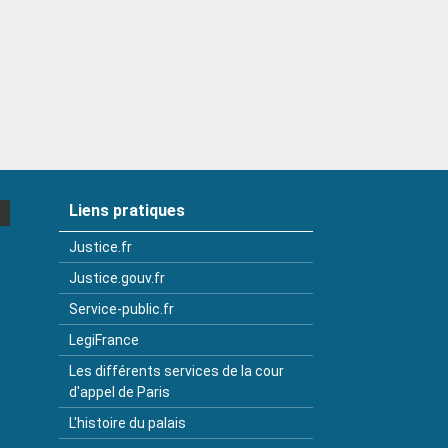
Liens pratiques
Justice.fr
Justice.gouv.fr
Service-public.fr
LegiFrance
Les différents services de la cour
d'appel de Paris
L'histoire du palais