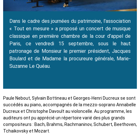
Dans le cadre des journées du patrimoine, l'association
« Tout en mesure » a proposé un concert de musique
classique en première chambre de la cour d’appel de
Paris, ce vendredi 15 septembre, sous le haut
patronage de Monsieur le premier président, Jacques
Boulard et de Madame la procureure générale, Marie-
Suzanne Le Quéau.
Paule Nebout, Sylvain Bottineau et Georges-Henri Ducreux se sont
succédés au piano, accompagnés de la mezzo-soprano Annabelle
Ducreux et Christophe Davoult au violoncelle. Au programme, les
auditeurs ont pu apprécié un répertoire varié des plus grands
compositeurs : Bach, Brahms, Rachmaninov, Schubert, Beethoven,
Tchaikovsky et Mozart.