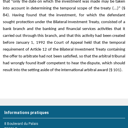
that "only the date on which the investment was made may be taken
into account in determining the temporal scope of the treaty (...)" (§
84). Having found that the investment, for which the defendant
sought protection under the Bilateral Investment Treaty, consisted of a
bank branch and the banking and financial services activities that it
carried out through this branch, and that this activity had been created
before January 1, 1992 the Court of Appeal held that the temporal
requirement of Article 12 of the Bilateral Investment Treaty containing
the offer to arbitrate had not been satisfied, so that the arbitral tribunal
had wrongly found itself competent to hear the dispute, which should
result into the setting aside of the international arbitral award (§ 101).
Informations pratiques
8 Boulevard du Palais