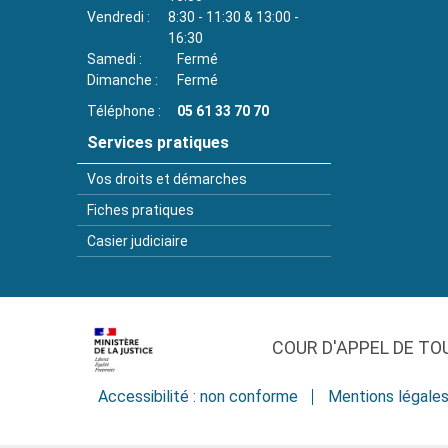
Vendredi
8:30 - 11:30 & 13:00 -
16:30
Samedi
Fermé
Dimanche
Fermé
Téléphone
05 61 33 70 70
Services pratiques
Vos droits et démarches
Fiches pratiques
Casier judiciaire
COUR D'APPEL DE TO
Accessibilité : non conforme
Mentions légale