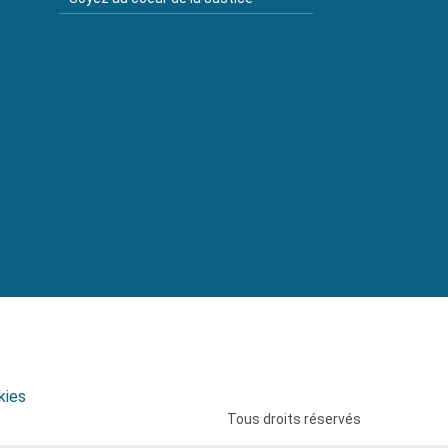
kies
Tous droits réservés