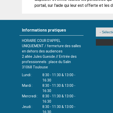
portail, sur l'aide qui leur est offerte et le
Informations pratiques
HORAIRE COUR D'APPEL
UNIQUEMENT / fermeture des salles
en dehors des audiences
2 allée Jules Guesde // Entrée des
professionnels : place du Salin
31068
Toulouse
Lundi
8:30 - 11:30 & 13:00 -
16:30
Mardi
8:30 - 11:30 & 13:00 -
16:30
Mercredi
8:30 - 11:30 & 13:00 -
16:30
Jeudi
8:30 - 11:30 & 13:00 -
16:30