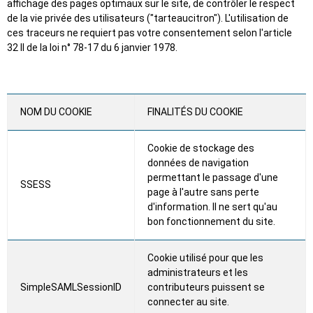
affichage des pages optimaux sur le site, de contrôler le respect
de la vie privée des utilisateurs ("tarteaucitron"). L'utilisation de
ces traceurs ne requiert pas votre consentement selon l'article
32 II de la loi n° 78-17 du 6 janvier 1978.
NOM DU COOKIE
FINALITÉS DU COOKIE
Cookie de stockage des
données de navigation
permettant le passage d'une
SSESS
page à l'autre sans perte
d'information. Il ne sert qu'au
bon fonctionnement du site.
Cookie utilisé pour que les
administrateurs et les
SimpleSAMLSessionID
contributeurs puissent se
connecter au site.