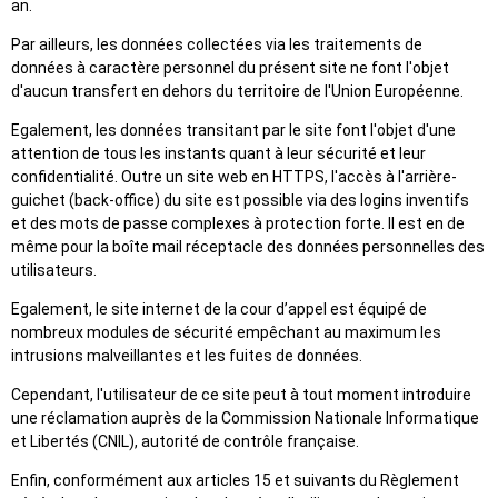
an.
Par ailleurs, les données collectées via les traitements de
données à caractère personnel du présent site ne font l'objet
d'aucun transfert en dehors du territoire de l'Union Européenne.
Egalement, les données transitant par le site font l'objet d'une
attention de tous les instants quant à leur sécurité et leur
confidentialité. Outre un site web en HTTPS, l'accès à l'arrière-
guichet (back-office) du site est possible via des logins inventifs
et des mots de passe complexes à protection forte. Il est en de
même pour la boîte mail réceptacle des données personnelles des
utilisateurs.
Egalement, le site internet de la cour d’appel est équipé de
nombreux modules de sécurité empêchant au maximum les
intrusions malveillantes et les fuites de données.
Cependant, l'utilisateur de ce site peut à tout moment introduire
une réclamation auprès de la Commission Nationale Informatique
et Libertés (CNIL), autorité de contrôle française.
Enfin, conformément aux articles 15 et suivants du Règlement