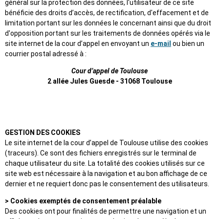
général sur la protection des données, l'utilisateur de ce site
bénéficie des droits d’accès, de rectification, d'effacement et de
limitation portant sur les données le concernant ainsi que du droit
d'opposition portant sur les traitements de données opérés via le
site internet de la cour d’appel en envoyant un
e-mail
ou bien un
courrier postal adressé à :
Cour d’appel de Toulouse
2 allée Jules Guesde - 31068 Toulouse
GESTION DES COOKIES
Le site internet de la cour d’appel de Toulouse utilise des cookies
(traceurs). Ce sont des fichiers enregistrés sur le terminal de
chaque utilisateur du site. La totalité des cookies utilisés sur ce
site web est nécessaire à la navigation et au bon affichage de ce
dernier et ne requiert donc pas le consentement des utilisateurs.
> Cookies exemptés de consentement préalable
Des cookies ont pour finalités de permettre une navigation et un