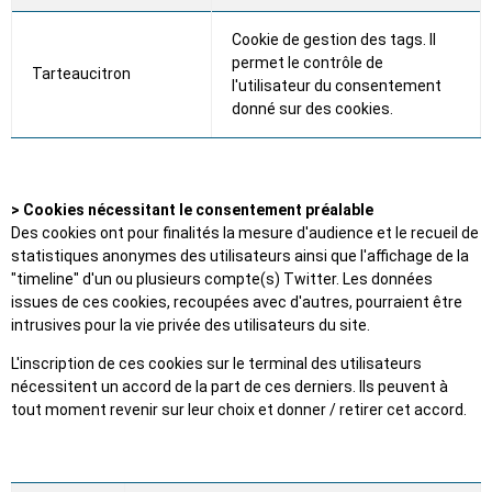
Cookie de gestion des tags. Il
permet le contrôle de
Tarteaucitron
l'utilisateur du consentement
donné sur des cookies.
> Cookies nécessitant le consentement préalable
Des cookies ont pour finalités la mesure d'audience et le recueil de
statistiques anonymes des utilisateurs ainsi que l'affichage de la
"timeline" d'un ou plusieurs compte(s) Twitter. Les données
issues de ces cookies, recoupées avec d'autres, pourraient être
intrusives pour la vie privée des utilisateurs du site.
L'inscription de ces cookies sur le terminal des utilisateurs
nécessitent un accord de la part de ces derniers. Ils peuvent à
tout moment revenir sur leur choix et donner / retirer cet accord.