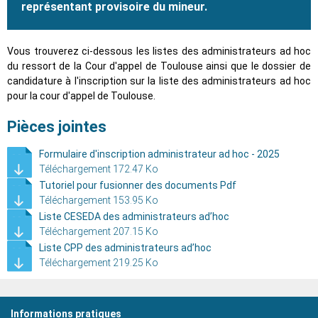
représentant provisoire du mineur.
Vous trouverez ci-dessous les listes des administrateurs ad hoc
du ressort de la Cour d'appel de Toulouse ainsi que le dossier de
candidature à l'inscription sur la liste des administrateurs ad hoc
pour la cour d'appel de Toulouse.
Pièces jointes
Formulaire d'inscription administrateur ad hoc - 2025
Téléchargement 172.47 Ko
Tutoriel pour fusionner des documents Pdf
Téléchargement 153.95 Ko
Liste CESEDA des administrateurs ad’hoc
Téléchargement 207.15 Ko
Liste CPP des administrateurs ad’hoc
Téléchargement 219.25 Ko
Informations pratiques