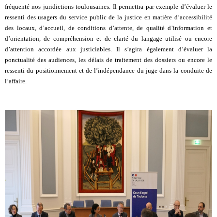
fréquenté nos juridictions toulousaines. Il permettra par exemple d’évaluer le
ressenti des usagers du service public de la justice en matière d’accessibilité
des locaux, d’accueil, de conditions d’attente, de qualité d’information et
d’orientation, de compréhension et de clarté du langage utilisé ou encore
d’attention accordée aux justiciables. Il s’agira également d’évaluer la
ponctualité des audiences, les délais de traitement des dossiers ou encore le
ressenti du positionnement et de l’indépendance du juge dans la conduite de
l’affaire.