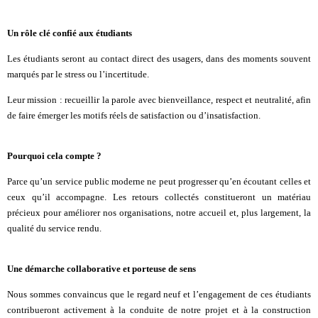
Un rôle clé confié aux étudiants
Les étudiants seront au contact direct des usagers, dans des moments souvent
marqués par le stress ou l’incertitude.
Leur mission : recueillir la parole avec bienveillance, respect et neutralité, afin
de faire émerger les motifs réels de satisfaction ou d’insatisfaction.
Pourquoi cela compte ?
Parce qu’un service public moderne ne peut progresser qu’en écoutant celles et
ceux qu’il accompagne. Les retours collectés constitueront un matériau
précieux pour améliorer nos organisations, notre accueil et, plus largement, la
qualité du service rendu.
Une démarche collaborative et porteuse de sens
Nous sommes convaincus que le regard neuf et l’engagement de ces étudiants
contribueront activement à la conduite de notre projet et à la construction