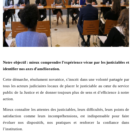
Notre objectif : mieux comprendre l’expérience vécue par les justiciables et
identifier nos axes d’amélioration.
Cette démarche, résolument novatrice, s’inscrit dans une volonté partagée par
tous les acteurs judiciaires locaux de placer le justiciable au cœur du service
public de la Justice et de donner toujours plus de sens et d’efficience à notre
action.
Mieux connaître les attentes des justiciables, leurs difficultés, leurs points de
satisfaction comme leurs incompréhensions, est indispensable pour faire
évoluer nos dispositifs, nos pratiques et renforcer la confiance dans
l’institution.