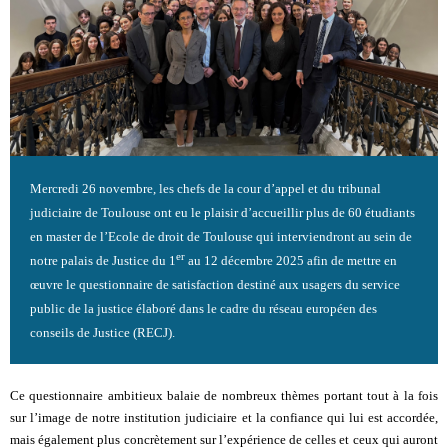
Mercredi 26 novembre, les chefs de la cour d’appel et du tribunal
judiciaire de Toulouse ont eu le plaisir d’accueillir plus de 60 étudiants
en master de l’Ecole de droit de Toulouse qui interviendront au sein de
er
notre palais de Justice du 1
au 12 décembre 2025 afin de mettre en
œuvre le questionnaire de satisfaction destiné aux usagers du service
public de la justice élaboré dans le cadre du réseau européen des
conseils de Justice (RECJ).
Ce questionnaire ambitieux balaie de nombreux thèmes portant tout à la fois
sur l’image de notre institution judiciaire et la confiance qui lui est accordée,
mais également plus concrètement sur l’expérience de celles et ceux qui auront