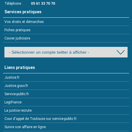
Téléphone
05 61 33 70 70
Services pratiques
Vos droits et démarches
Fiches pratiques
Casier judiciaire
Liens pratiques
Justice.fr
Justice.gouv.fr
Service-public.fr
LegiFrance
La justice recrute
Cour d'appel de Toulouse sur service-public.fr
Suivre son affaire en ligne