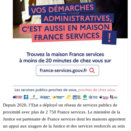
Depuis 2020, l’Etat a déployé un réseau de services publics de
proximité avec plus de 2 750 France services. Le ministère de la
Justice est partenaire de France services dont les maisons apportent
un appui aux usagers de la Justice et des services renforcés au sein