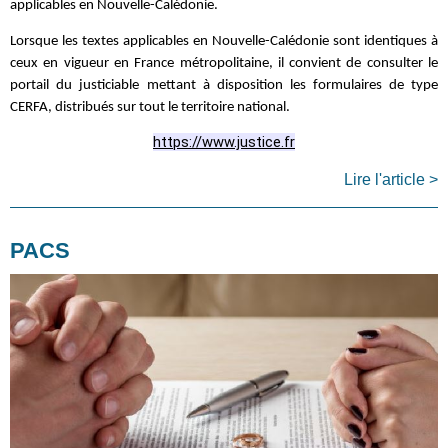
applicables en Nouvelle-Calédonie.
Lorsque les textes applicables en Nouvelle-Calédonie sont identiques à
ceux en vigueur en France métropolitaine, il convient de consulter le
portail du justiciable
mettant à disposition les formulaires de type
CERFA, distribués sur tout le territoire national.
https://www.justice.fr
Lire l'article >
PACS