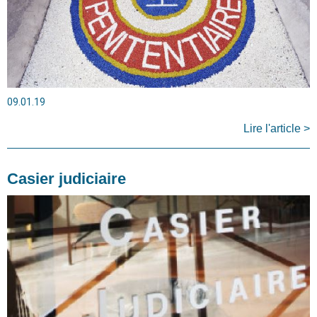
09.01.19
Lire l'article >
Casier judiciaire