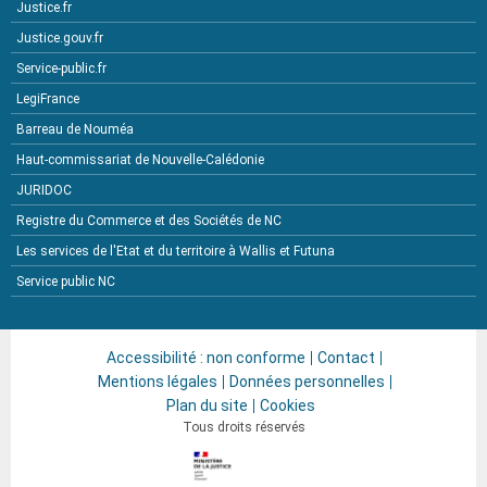
Justice.fr
Justice.gouv.fr
Service-public.fr
LegiFrance
Barreau de Nouméa
Haut-commissariat de Nouvelle-Calédonie
JURIDOC
Registre du Commerce et des Sociétés de NC
Les services de l'Etat et du territoire à Wallis et Futuna
Service public NC
Accessibilité : non conforme
Contact
Mentions légales
Données personnelles
Plan du site
Cookies
Tous droits réservés