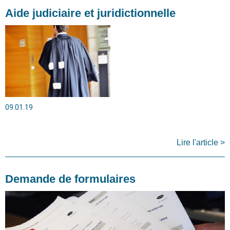
Aide judiciaire et juridictionnelle
09.01.19
Lire l'article >
Demande de formulaires