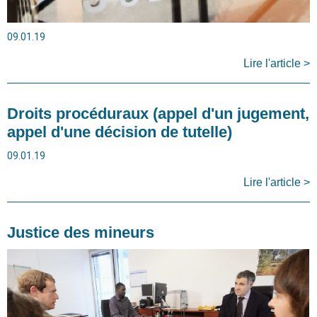
09.01.19
Lire l'article >
Droits procéduraux (appel d'un jugement,
appel d'une décision de tutelle)
09.01.19
Lire l'article >
Justice des mineurs