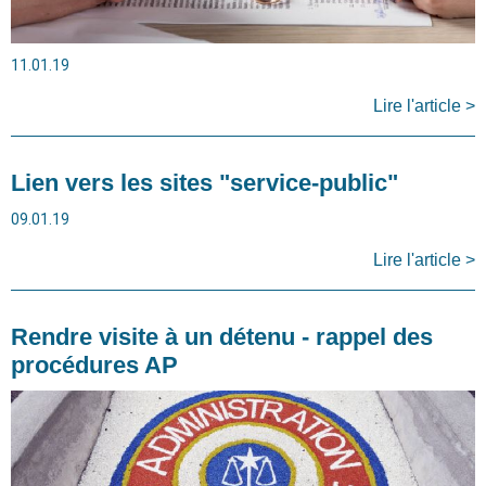
11.01.19
Lire l'article >
Lien vers les sites "service-public"
09.01.19
Lire l'article >
Rendre visite à un détenu - rappel des
procédures AP