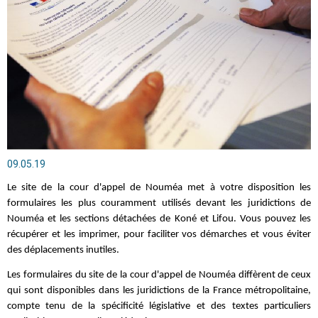
09.05.19
Le site de la cour d'appel de Nouméa met à votre disposition les
formulaires les plus couramment utilisés devant les juridictions de
Nouméa et les sections détachées de Koné et Lifou. Vous pouvez les
récupérer et les imprimer, pour faciliter vos démarches et vous éviter
des déplacements inutiles.
Les formulaires du site de la cour d'appel de Nouméa diffèrent de ceux
qui sont disponibles dans les juridictions de la France métropolitaine,
compte tenu de la spécificité législative et des textes particuliers