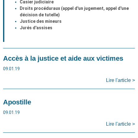
Casier judiciaire
Droits procéduraux (appel d'un jugement, appel d'une
décision de tutelle)
Justice des mineurs
Jurés d'assises
Accès à la justice et aide aux victimes
09.01.19
Lire l'article >
Apostille
09.01.19
Lire l'article >