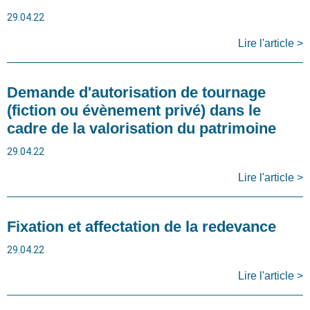
29.04.22
Lire l'article >
Demande d'autorisation de tournage
(fiction ou évènement privé) dans le
cadre de la valorisation du patrimoine
29.04.22
Lire l'article >
Fixation et affectation de la redevance
29.04.22
Lire l'article >