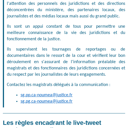
l'attention des personnels des juridictions et des directions
déconcentrées du ministère, des partenaires locaux, des
journalistes et des médias locaux mais aussi du grand public.
Ils sont un appui constant de tous pour permettre une
meilleure connaissance de la vie des juridictions et du
fonctionnement de la justice.
Ils supervisent les tournages de reportages ou de
documentaires dans le ressort de la cour et vérifient leur bon
déroulement en s'assurant de l'information préalable des
magistrats et des fonctionnaires des juridictions concernées et
du respect par les journalistes de leurs engagements.
Contactez les magistrats délégués à la communication :
sg.pp.ca-noumea@justice.fr
sg.pg.ca-noumea@justice.fr
Les règles encadrant le live-tweet