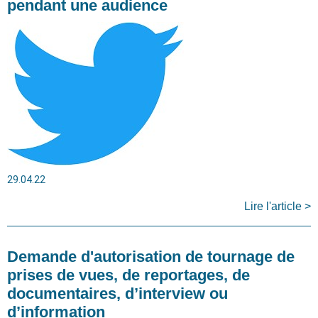
pendant une audience
29.04.22
Lire l'article >
Demande d'autorisation de tournage de
prises de vues, de reportages, de
documentaires, d’interview ou
d’information