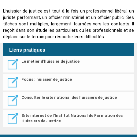
L'huissier de justice est tout à la fois un professionnel libéral, un
juriste performant, un officier ministériel et un officier public. Ses
tâches sont multiples, largement tournées vers les contacts. Il
reçoit dans son étude les particuliers ou les professionnels et se
déplace sur le terrain pour résoudre leurs difficultés.
Liens pratiques
Le métier d'huissier de justice
Focus : huissier de justice
Consulter le site national des huissiers de justice
Site internet de l'Institut National de Formation des
Huissiers de Justice