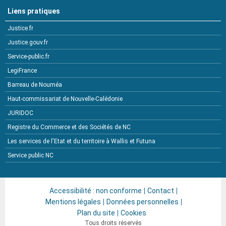
Liens pratiques
Justice.fr
Justice.gouv.fr
Service-public.fr
LegiFrance
Barreau de Nouméa
Haut-commissariat de Nouvelle-Calédonie
JURIDOC
Registre du Commerce et des Sociétés de NC
Les services de l'Etat et du territoire à Wallis et Futuna
Service public NC
Accessibilité : non conforme
Contact
Mentions légales
Données personnelles
Plan du site
Cookies
Tous droits réservés